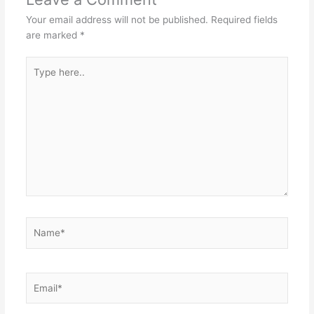
Your email address will not be published.
Required fields
are marked
*
Type
here..
Name*
Email*