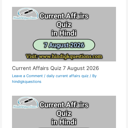
Current Affairs Quiz 7 August 2026
Leave a Comment
/
daily current affairs quiz
/ By
hindigkquestions