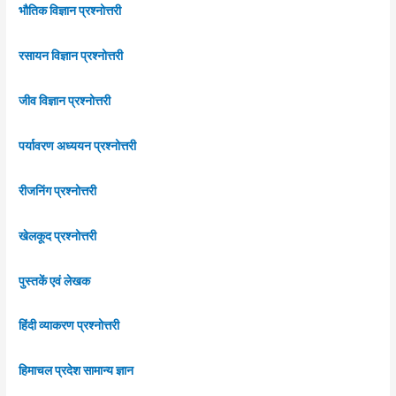
भौतिक विज्ञान प्रश्नोत्तरी
रसायन विज्ञान प्रश्नोत्तरी
जीव विज्ञान प्रश्नोत्तरी
पर्यावरण अध्ययन प्रश्नोत्तरी
रीजनिंग प्रश्नोत्तरी
खेलकूद प्रश्नोत्तरी
पुस्तकें एवं लेखक
हिंदी व्याकरण प्रश्नोत्तरी
हिमाचल प्रदेश सामान्य ज्ञान