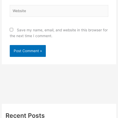
Website
Save my name, email, and website in this browser for
the next time I comment.
Recent Posts