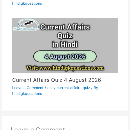
hindigkquestions
Current Affairs Quiz 4 August 2026
Leave a Comment
/
daily current affairs quiz
/ By
hindigkquestions
Leave a Comment