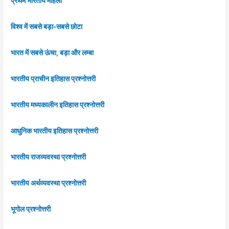
प्रथम भारतीय महिला
विश्व में सबसे बड़ा-सबसे छोटा
भारत में सबसे ऊंचा, बड़ा और लम्बा
भारतीय प्राचीन इतिहास प्रश्नोत्तरी
भारतीय मध्यकालीन इतिहास प्रश्नोत्तरी
आधुनिक भारतीय इतिहास प्रश्नोत्तरी
भारतीय राजव्यवस्था प्रश्नोत्तरी
भारतीय अर्थव्यवस्था प्रश्नोत्तरी
भूगोल प्रश्नोत्तरी