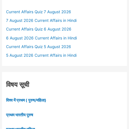
Current Affairs Quiz 7 August 2026
7 August 2026 Current Affairs in Hindi
Current Affairs Quiz 6 August 2026
6 August 2026 Current Affairs in Hindi
Current Affairs Quiz 5 August 2026
5 August 2026 Current Affairs in Hindi
विषय सूची
विश्व में प्रथम ( पुरुष/महिला)
प्रथम भारतीय पुरुष