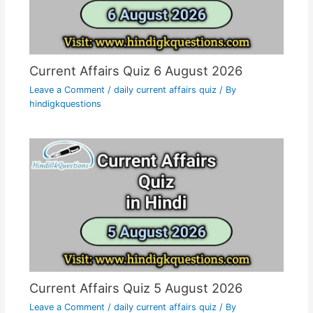
Current Affairs Quiz 6 August 2026
Leave a Comment
/
daily current affairs quiz
/ By
hindigkquestions
Current Affairs Quiz 5 August 2026
Leave a Comment
/
daily current affairs quiz
/ By