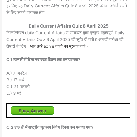
इसलिए यह Daily Current Affairs Quiz 8 April 2025 परीक्षा उत्तीर्ण करने
के लिए काफी सहायक होंगे।
Daily Current Affairs Quiz 8 April 2025
निम्नलिखित daily Current Affairs से सम्बंधित कुछ प्रमुख महत्वपूर्ण Daily
Current Affairs Quiz 8 April 2025 की सूचि दी गयी है आपकी परीक्षा की
तैयारी के लिए
। आप इन्हे solve करने का प्रयास करे:-
Q.1 हाल ही में विश्व स्वास्थ्य दिवस कब मनाया गया?
A.) 7 अप्रैल
B.) 17 मार्च
C.) 24 फरवरी
D.) 3 मई
Show Answer
Q.2 हाल ही में राष्ट्रीय गृहकार्य निषेध दिवस कब मनाया गया?