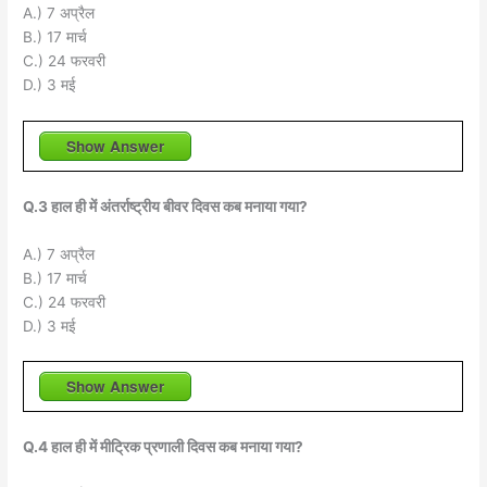
A.) 7 अप्रैल
B.) 17 मार्च
C.) 24 फरवरी
D.) 3 मई
Show Answer
Q.3 हाल ही में अंतर्राष्ट्रीय बीवर दिवस कब मनाया गया?
A.) 7 अप्रैल
B.) 17 मार्च
C.) 24 फरवरी
D.) 3 मई
Show Answer
Q.4 हाल ही में मीट्रिक प्रणाली दिवस कब मनाया गया?