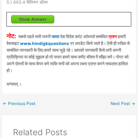
D.) 665.4 बिलियन डॉलर
Show Answer
नोट:
सबसे पहले सभी जरुरी
भारत
देश विदेश करंट अफेयर्स सम्बंधित
प्रश्न
हमारी
वेबसाइट
www.hindigkquestions
पर अपडेट किये जाते है। ऐसी ही परीक्षा से
सम्बंधित जानकारी के लिए हमारे साथ जुड़े रहे। आपको जानकारी कैसे लगी अपनी
प्रतिक्रिया या कोई सुझाव हो तो जरूर हमारे साथ कमेंट बॉक्स में साँझा करे। पोस्ट को
अपने दोस्तों के साथ शेयर करे ताकि सभी को अपना लक्ष्य प्राप्त करने सफलता हासिल
हो।
धन्यवाद् ।
←
Previous Post
Next Post
→
Related Posts