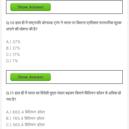
Show Answer
Q.10 हाल ही में राष्ट्रपति डोनाल्ड ट्रंप ने भारत पर कितना प्रतिशत पारस्परिक शुल्क
लगाने की घोषणा की है?
A.) 37%
B.) 27%
C.) 17%
D.) 7%
Show Answer
Q.11 हाल ही में भारत का विदेशी मुद्रा भंडार बढ़कर कितने बिलियन डॉलर से अधिक हो
गया है?
A.) 660.4 बिलियन डॉलर
B.) 765.4 बिलियन डॉलर
C.) 565.4 बिलियन डॉलर