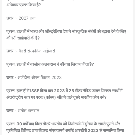
अधिकार प्राप्त किया है?
उत्तर
:- 2027 तक
प्रश्न. हाल ही में भारत और ऑस्ट्रेलिया देश ने सांस्कृतिक संबंधों को बढ़ावा देने के लिए
कौनसी साझेदारी की है?
उत्तर
:- मैत्री संस्कृतिक साझेदारी
प्रश्न. हाल ही में कार्लोस अलकराज ने कौनसा खिताब जीता है?
उत्तर
:- अर्जेंटीना ओपन खिताब 2023
प्रश्न. हाल ही में ISSF विश्व कप 2023 में 25 मीटर रैपिड फायर पिस्टल स्पर्धा में
अंतर्राष्ट्रीय स्तर पर पदक (कांस्य) जीतने वाले दूसरे भारतीय कौन बने?
उत्तर
:- अनीश भानवाल
प्रश्न. 30 वर्षों बाद किस तीसरे भारतीय को फिलेटली में दुनिया के सबसे पुराने और
प्रतिष्ठित विशिष्ट डाक टिकट संग्रहकर्त्ता अवॉर्ड आरडीपी 2023 से सम्मानित किया