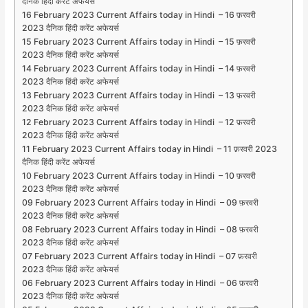
दैनिक हिंदी करेंट अफेयर्स
16 February 2023 Current Affairs today in Hindi – 16 फ़रवरी
2023 दैनिक हिंदी करेंट अफेयर्स
15 February 2023 Current Affairs today in Hindi – 15 फ़रवरी
2023 दैनिक हिंदी करेंट अफेयर्स
14 February 2023 Current Affairs today in Hindi – 14 फ़रवरी
2023 दैनिक हिंदी करेंट अफेयर्स
13 February 2023 Current Affairs today in Hindi – 13 फ़रवरी
2023 दैनिक हिंदी करेंट अफेयर्स
12 February 2023 Current Affairs today in Hindi – 12 फ़रवरी
2023 दैनिक हिंदी करेंट अफेयर्स
11 February 2023 Current Affairs today in Hindi – 11 फ़रवरी 2023
दैनिक हिंदी करेंट अफेयर्स
10 February 2023 Current Affairs today in Hindi – 10 फ़रवरी
2023 दैनिक हिंदी करेंट अफेयर्स
09 February 2023 Current Affairs today in Hindi – 09 फ़रवरी
2023 दैनिक हिंदी करेंट अफेयर्स
08 February 2023 Current Affairs today in Hindi – 08 फ़रवरी
2023 दैनिक हिंदी करेंट अफेयर्स
07 February 2023 Current Affairs today in Hindi – 07 फ़रवरी
2023 दैनिक हिंदी करेंट अफेयर्स
06 February 2023 Current Affairs today in Hindi – 06 फ़रवरी
2023 दैनिक हिंदी करेंट अफेयर्स