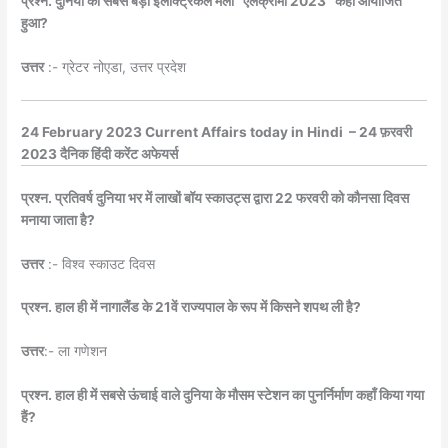
प्रश्न. दुनिया का सबसे बड़ा इलेक्ट्रिकल मेला “एलेक्रामा 2023” कहाँ आयोजित
हुआ?
उत्तर
:- ग्रेटर नोएडा, उत्तर प्रदेश
24 February 2023 Current Affairs today in Hindi – 24 फ़रवरी
2023 दैनिक हिंदी करेंट अफेयर्स
प्रश्न. प्रतिवर्ष दुनिया भर में लाखों बॉय स्काउट्स द्वारा 22 फरवरी को कौनसा दिवस
मनाया जाता है?
उत्तर
:- विश्व स्काउट दिवस
प्रश्न. हाल ही में नागालैंड के 21वें राज्यपाल के रूप में किसने शपथ ली है?
उत्तर
:- ला गणेशन
प्रश्न. हाल ही में सबसे ऊंचाई वाले दुनिया के मौसम स्टेशन का पुनर्निर्माण कहाँ किया गया
हैं?