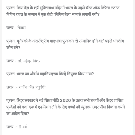
प्रश्न. किस देश के श्री मुक्तिनाथ मंदिर में भारत के पहले चीफ ऑफ डिफेंस स्टाफ
बिपिन रावत के सम्मान में एक घंटी “बिपिन बेल” नाम से लगायी गयी?
उत्तर
:- नेपाल
प्रश्न. यूनेस्को के अंतर्राष्ट्रीय मातृभाषा पुरस्कार से सम्मानित होने वाले पहले भारतीय
कौन बने?
उत्तर
:- डॉ. महेंद्र मिश्रा
प्रश्न. भारत का औषधि महानियंत्रक किन्हें नियुक्त किया गया?
उत्तर
:- राजीव सिंह रघुवंशी
प्रश्न. केंद्र सरकार ने नई शिक्षा नीति 2020 के तहत सभी राज्यों और केंद्र शासित
प्रदेशों को कक्षा एक में एडमिशन लेने के लिए बच्चों की न्यूनतम उम्र सीमा कितना करने
का आदेश दिया?
उत्तर
:- 6 वर्ष