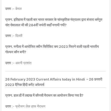
उत्तर
:- केरल
प्रश्न. इतिहास में पहली बार भारत सरकार के सांस्कृतिक मंत्रालय द्वारा बंजारा धर्मगुरु
संत सेवालाल जी की 284वीं जयंती कहाँ मनायी गयी?
उत्तर
:- दिल्ली
प्रश्न. मनीला में आयोजित क्वीन सिरिकिट कप 2023 जितने वाली पहली भारतीय
गोल्फर कौन बनी?
उत्तर
:- अवनी प्रशांत
26 February 2023 Current Affairs today in Hindi – 26 फ़रवरी
2023 दैनिक हिंदी करेंट अफेयर्स
प्रश्न. हाल ही में लद्दाख में कौनसी मैराथन का आयोजन किया गया है?
उत्तर
:- फ्रोजन लेक हाफ मैराथन