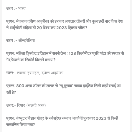
उत्तर
:- भारत
प्रश्न. मेजबान दक्षिण अफ्रीका को हराकर लगातार तीसरी और कुल छठी बार किस देश
ने आईसीसी महिला टी 20 विश्व कप 2023 ख़िताब जीता?
उत्तर
:- ऑस्ट्रेलिया
प्रश्न. महिला क्रिकेट इतिहास में सबसे तेज : 128 किलोमीटर प्रति घंटा की रफ्तार से
गेंद फेंकने का रिकॉर्ड किसने बनाया?
उत्तर
:- शबनम इस्माइल, दक्षिण अफ्रीका
प्रश्न. 800 अरब डॉलर की लागत से ‘न्यू मुरब्बा’ नामक हाईटेक सिटी कहाँ बनाई जा
रही है?
उत्तर
:- रियाद (सऊदी अरब)
प्रश्न. कंप्यूटर विज्ञान क्षेत्र के सर्वश्रेष्ठ सम्मान ‘मार्कोनी पुरस्कार 2023 से किन्हें
सम्मानित किया गया?