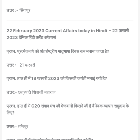
उत्तर
:- सिंगापुर
22 February 2023 Current Affairs today in Hindi – 22 फ़रवरी
2023 दैनिक हिंदी करेंट अफेयर्स
प्रश्न. प्रत्येक वर्ष को अंतर्राष्ट्रीय मातृभाषा दिवस कब मनाया जाता है?
उत्तर
:- 21 फरवरी
प्रश्न. हाल ही में 19 फरवरी 2023 को किसकी जयंती मनाई गयी है?
उत्तर
:- छत्रपति शिवाजी महाराज
प्रश्न. हाल ही में G20 संवाद मंच की मेजबानी किसने की है वैश्विक व्यापार समुदाय के
लिए?
उत्तर
:- मणिपुर