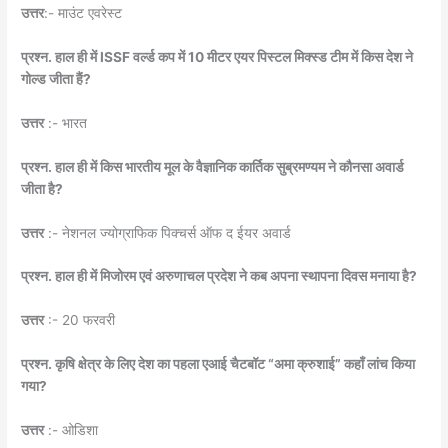
उत्तर
:- माउंट एवरेस्ट
प्रश्न. हाल ही में ISSF वर्ल्ड कप में 10 मीटर एयर पिस्टल मिक्स्ड टीम में किस देश ने
गोल्ड जीता हैं?
उत्तर
:- भारत
प्रश्न. हाल ही में किस भारतीय मूल के वैज्ञानिक कार्तिक सुब्रमण्यम ने कौनसा अवार्ड
जीता है?
उत्तर
:- नेशनल ज्योग्राफिक पिक्चर्स ऑफ द ईयर अवार्ड
प्रश्न. हाल ही में मिजोरम एवं अरुणाचल प्रदेश ने कब अपना स्थापना दिवस मनाया है?
उत्तर
:- 20 फरवरी
प्रश्न. कृषि क्षेत्र के लिए देश का पहला एआई चैटबॉट “अमा क्रुशाई” कहाँ लांच किया
गया?
उत्तर
:- ओडिशा