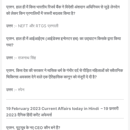
प्रश्न. हाल ही में किस भारतीय रिजर्व बैंक ने विदेशी अंशदान अधिनियम से जुड़े लेनदेन
को लेकर किन प्रणालियों में जरूरी बदलाव किया है?
उत्तर
:- NEFT और RTGS प्रणाली
प्रश्न. हाल ही में आईआईएच (आईडेक्स इन्वेस्टर हब) का उद्घाटन किसके द्वारा किया
गया?
उत्तर
:- राजनाथ सिंह
प्रश्न. किस देश की सरकार ने मासिक धर्म के गंभीर दर्द से पीड़ित महिलाओं को सवैतनिक
चिकित्सा अवकाश देने वाले एक ऐतिहासिक कानून को मंजूरी दे दी है?
उत्तर
:- स्पेन
19 February 2023 Current Affairs today in Hindi – 19 फ़रवरी
2023 दैनिक हिंदी करेंट अफेयर्स
प्रश्न. यूट्यूब के नए CEO कौन बने हैं?