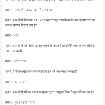
उत्तर
:- लेफ्टिनेंट जनरल के. टी. परनाइक
प्रश्न. हाल ही में किस देश को 62वें संयुक्त राष्ट्र सामाजिक विकास आयोग सत्र के
अध्यक्ष के रूप में चुना गया है?
उत्तर
:- भारत
प्रश्न. हाल ही में नई दिल्ली ड्राइव करने के मामले में सबसे धीमे शहर के रूप कौन से
स्थान पर रहा है?
उत्तर
:- दूसरे स्थान
प्रश्न. वैश्विक पर्यटन लचीलापन दिवस हर वर्ष कब मनाया जाता है?
उत्तर
:- 17 फरवरी
प्रश्न. हाल ही में पश्चिम बंगाल का मुख्य सूचना आयुक्त किसे नियुक्त किया गया है?
उत्तर
:- पूर्व डीजीपी वीरेंद्र