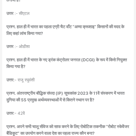
उत्तर
:- सीएटल
प्रश्न. हाल ही में भारत का पहला एग्री चैट वाँट “अम्मा क्रूशाइ” किसानों की मदद के
लिए कहां लांच किया गया?
उत्तर
:- ओडीशा
प्रश्न. हाल ही में भारत के नए ड्रंक कंट्रोलर जनरल (DCGI) के रूप में किसे नियुक्त
किया गया है?
उत्तर
:- राजू रघुवंशी
प्रश्न. अंतरराष्ट्रीय बौद्धिक संपदा (IP) सूचकांक 2023 के 11वें संस्करण में भारत
दुनिया की 55 प्रमुख अर्थव्यवस्थाओं में से कितने स्थान पर है?
उत्तर
:- 42वें
प्रश्न. अपने सभी चालू सीवेज को साफ करने के लिए रोबोटिक तकनीक “रोबोट स्केवेंजर
बैंडिकूट” का उपयोग करने वाला देश का पहला राज्य कौन बना?