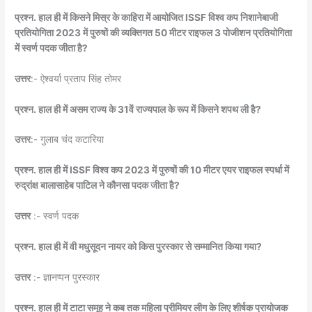
प्रश्न. हाल ही में किसने मिस्र के काहिरा में आयोजित ISSF विश्व कप निशानेबाजी
प्रतियोगिता 2023 में पुरुषों की व्यक्तिगत 50 मीटर राइफल 3 पोजीशन प्रतियोगिता
में स्वर्ण पदक जीता है?
उत्तर
:- ऐश्वर्या प्रताप सिंह तोमर
प्रश्न. हाल ही में असम राज्य के 31वें राज्यपाल के रूप में किसने शपथ ली है?
उत्तर
:- गुलाब चंद कटारिया
प्रश्न. हाल ही में ISSF विश्व कप 2023 में पुरुषों की 10 मीटर एयर राइफल स्पर्धा में
रुद्रांक्ष बालासाहेब पाटिल ने कौनसा पदक जीता है?
उत्तर
:- स्वर्ण पदक
प्रश्न. हाल ही में वी मधुसूदन नायर को किस पुरस्कार से सम्मानित किया गया?
उत्तर
:- ज्ञानप्पन पुरस्कार
प्रश्न. हाल ही में टाटा समूह ने कब तक महिला प्रीमियर लीग के लिए शीर्षक प्रायोजक