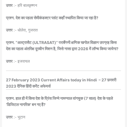
उत्तर
:- हरि बालकृष्णन
प्रश्न. देश का पहला सेमीकंडक्टर प्लांट कहाँ स्थापित किया जा रहा है?
उत्तर
:- धोलेरा, गुजरात
प्रश्न. “अल्ट्रासैट (ULTRASAT)” पराबैंगनी क्षणिक खगोल विज्ञान उपग्रह किस
देश का पहला अंतरिक्ष दूरबीन मिशन है, जिसे नासा द्वारा 2026 में लॉन्च किया जायेगा?
उत्तर
:- इजरायल
27 February 2023 Current Affairs today in Hindi – 27 फ़रवरी
2023 दैनिक हिंदी करेंट अफेयर्स
प्रश्न. हाल ही में किस देश के प्रिंस जिग्मे नामग्याल वांगचुक (7 साल) देश के पहले
‘डिजिटल नागरिक’ बन गए हैं?
उत्तर
:- भूटान