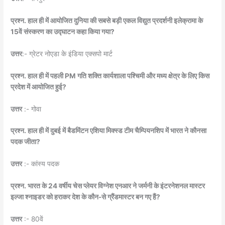
प्रश्न. हाल ही में आयोजित दुनिया की सबसे बड़ी एकल विद्युत प्रदर्शनी इलेक्रामा के
15वें संस्करण का उद्घाटन कहा किया गया?
उत्तर
:- ग्रेटर नोएडा के इंडिया एक्सपो मार्ट
प्रश्न. हाल ही में पहली PM गति शक्ति कार्यशाला पश्चिमी और मध्य क्षेत्र के लिए किस
प्रदेश में आयोजित हुई?
उत्तर
:- गोवा
प्रश्न. हाल ही में दुबई में बैडमिंटन एशिया मिक्स्ड टीम चैम्पियनशिप में भारत ने कौनसा
पदक जीता?
उत्तर
:- कांस्य पदक
प्रश्न. भारत के 24 वर्षीय चेस प्लेयर विग्नेश एनआर ने जर्मनी के इंटरनेशनल मास्टर
इल्जा श्नाइडर को हराकर देश के कौन-से ग्रैंडमास्टर बन गए हैं?
उत्तर
:- 80वें