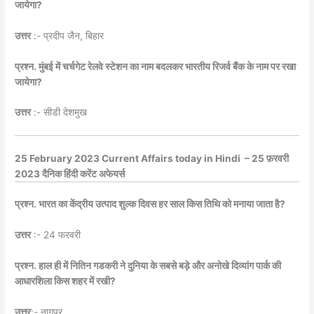
जायेगा?
उत्तर
:- प्रदीप जैन, बिहार
प्रश्न. मुंबई में चर्चगेट रेलवे स्टेशन का नाम बदलकर भारतीय रिजर्व बैंक के नाम पर रखा
जायेगा?
उत्तर
:- सीडी देशमुख
25 February 2023 Current Affairs today in Hindi – 25 फ़रवरी
2023 दैनिक हिंदी करेंट अफेयर्स
प्रश्न. भारत का केंद्रीय उत्पाद शुल्क दिवस हर साल किस तिथि को मनाया जाता है?
उत्तर
:- 24 फरवरी
प्रश्न. हाल ही में नितिन गडकरी ने दुनिया के सबसे बड़े और अनोखे दिव्यांग पार्क की
आधारशिला किस शहर में रखी?
उत्तर
:- नागपुर