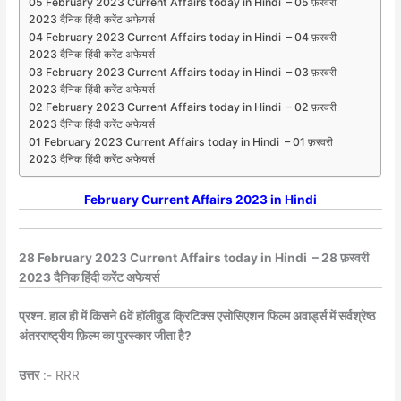
05 February 2023 Current Affairs today in Hindi – 05 फ़रवरी
2023 दैनिक हिंदी करेंट अफेयर्स
04 February 2023 Current Affairs today in Hindi – 04 फ़रवरी
2023 दैनिक हिंदी करेंट अफेयर्स
03 February 2023 Current Affairs today in Hindi – 03 फ़रवरी
2023 दैनिक हिंदी करेंट अफेयर्स
02 February 2023 Current Affairs today in Hindi – 02 फ़रवरी
2023 दैनिक हिंदी करेंट अफेयर्स
01 February 2023 Current Affairs today in Hindi – 01 फ़रवरी
2023 दैनिक हिंदी करेंट अफेयर्स
February
Current Affairs 2023 in Hindi
28 February 2023 Current Affairs today in Hindi – 28 फ़रवरी
2023 दैनिक हिंदी करेंट अफेयर्स
प्रश्न. हाल ही में किसने 6वें हॉलीवुड क्रिटिक्स एसोसिएशन फिल्म अवार्ड्स में सर्वश्रेष्ठ
अंतरराष्ट्रीय फ़िल्म का पुरस्कार जीता है?
उत्तर
:- RRR