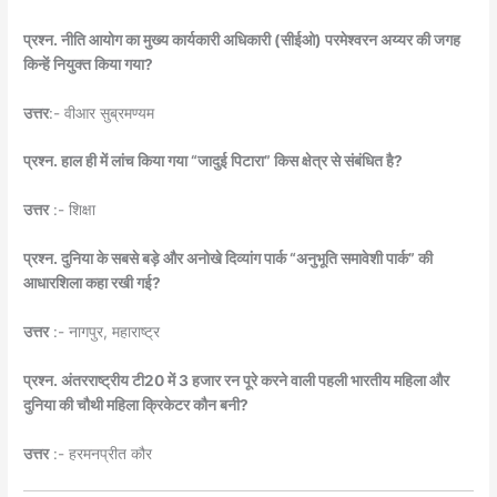
प्रश्न. नीति आयोग का मुख्य कार्यकारी अधिकारी (सीईओ) परमेश्वरन अय्यर की जगह
किन्हें नियुक्त किया गया?
उत्तर
:- वीआर सुब्रमण्यम
प्रश्न. हाल ही में लांच किया गया “जादुई पिटारा” किस क्षेत्र से संबंधित है?
उत्तर
:- शिक्षा
प्रश्न. दुनिया के सबसे बड़े और अनोखे दिव्यांग पार्क “अनुभूति समावेशी पार्क” की
आधारशिला कहा रखी गई?
उत्तर
:- नागपुर, महाराष्ट्र
प्रश्न. अंतरराष्ट्रीय टी20 में 3 हजार रन पूरे करने वाली पहली भारतीय महिला और
दुनिया की चौथी महिला क्रिकेटर कौन बनी?
उत्तर
:- हरमनप्रीत कौर