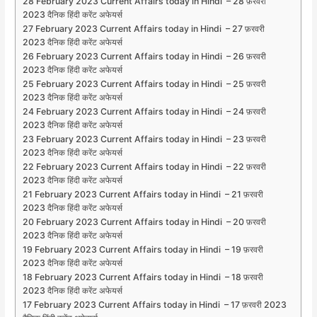
28 February 2023 Current Affairs today in Hindi – 28 फ़रवरी
2023 दैनिक हिंदी करेंट अफेयर्स
27 February 2023 Current Affairs today in Hindi – 27 फ़रवरी
2023 दैनिक हिंदी करेंट अफेयर्स
26 February 2023 Current Affairs today in Hindi – 26 फ़रवरी
2023 दैनिक हिंदी करेंट अफेयर्स
25 February 2023 Current Affairs today in Hindi – 25 फ़रवरी
2023 दैनिक हिंदी करेंट अफेयर्स
24 February 2023 Current Affairs today in Hindi – 24 फ़रवरी
2023 दैनिक हिंदी करेंट अफेयर्स
23 February 2023 Current Affairs today in Hindi – 23 फ़रवरी
2023 दैनिक हिंदी करेंट अफेयर्स
22 February 2023 Current Affairs today in Hindi – 22 फ़रवरी
2023 दैनिक हिंदी करेंट अफेयर्स
21 February 2023 Current Affairs today in Hindi – 21 फ़रवरी
2023 दैनिक हिंदी करेंट अफेयर्स
20 February 2023 Current Affairs today in Hindi – 20 फ़रवरी
2023 दैनिक हिंदी करेंट अफेयर्स
19 February 2023 Current Affairs today in Hindi – 19 फ़रवरी
2023 दैनिक हिंदी करेंट अफेयर्स
18 February 2023 Current Affairs today in Hindi – 18 फ़रवरी
2023 दैनिक हिंदी करेंट अफेयर्स
17 February 2023 Current Affairs today in Hindi – 17 फ़रवरी 2023