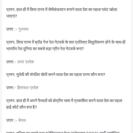
प्रश्न. हाल ही में किस राज्य में सेमीकंडक्टर बनाने वाला देश का पहला प्लांट खोला
जाएगा?
उत्तर
:- गुजरात
प्रश्न. किस राज्य में ब्रॉड गेज रेल नेटवर्क के शत प्रतिशत विद्युतीकरण होने के साथ ही
भारतीय रेल दुनिया का सबसे बड़ा ग्रीन रेल नेटवर्क बना?
उत्तर
:- उत्तर प्रदेश
प्रश्न. मुलेठी की संगठित खेती करने वाला देश का पहला राज्य कौन बना?
उत्तर
:- हिमाचल प्रदेश
प्रश्न. हाल ही में अपने फैसलों को क्षेत्रीय भाषा में प्रकाशित करने वाला देश का पहला
हाई कोर्ट कौन बना है?
उत्तर
:- केरल