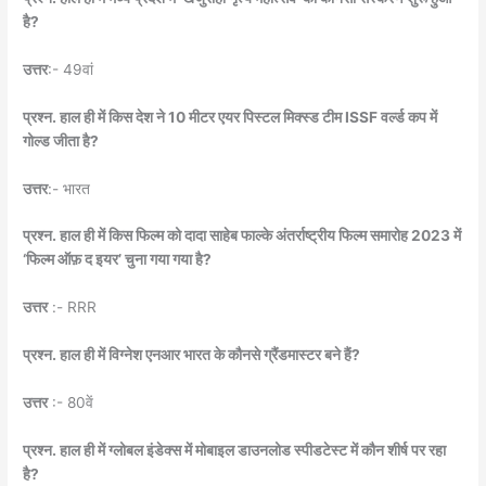
है?
उत्तर
:- 49वां
प्रश्न. हाल ही में किस देश ने 10 मीटर एयर पिस्टल मिक्स्ड टीम ISSF वर्ल्ड कप में
गोल्ड जीता है?
उत्तर
:- भारत
प्रश्न. हाल ही में किस फिल्म को दादा साहेब फाल्के अंतर्राष्ट्रीय फिल्म समारोह 2023 में
‘फिल्म ऑफ़ द इयर’ चुना गया गया है?
उत्तर
:- RRR
प्रश्न. हाल ही में विग्नेश एनआर भारत के कौनसे ग्रैंडमास्टर बने हैं?
उत्तर
:- 80वें
प्रश्न. हाल ही में ग्लोबल इंडेक्स में मोबाइल डाउनलोड स्पीडटेस्ट में कौन शीर्ष पर रहा
है?