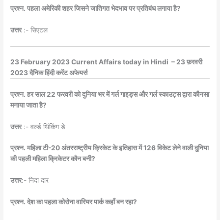
प्रश्न. पहला अमेरिकी शहर जिसने जातिगत भेदभाव पर प्रतिबंध लगाया है?
उत्तर
:- सिएटल
23 February 2023 Current Affairs today in Hindi – 23 फ़रवरी
2023 दैनिक हिंदी करेंट अफेयर्स
प्रश्न. हर साल 22 फरवरी को दुनिया भर में गर्ल गाइड्स और गर्ल स्काउट्स द्वारा कौनसा
मनाया जाता है?
उत्तर
:- वर्ल्ड थिंकिंग डे
प्रश्न. महिला टी-20 अंतरराष्ट्रीय क्रिकेट के इतिहास में 126 विकेट लेने वाली दुनिया
की पहली महिला क्रिकेटर कौन बनी?
उत्तर
:- निदा दार
प्रश्न. देश का पहला कोरोना वारियर पार्क कहाँ बन रहा?