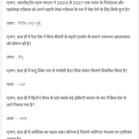
प्रश्न. अंतर्राष्ट्रीय श्रम संगठन ने 2024 से 2027 तक भारत के नियंत्रक और
महालेखा परीक्षक को अपने बाहरी लेखा परीक्षक के रूप में सेवा देने के लिए किसे चुना है?
उत्तर
:- गिरीश चंद्र मुर्मू
प्रश्न. हाल ही में पेरू देश ने किस बीमारी के बढ़ते प्रकोप के कारण स्वास्थ्य आपातकाल
की घोषणा की है?
उत्तर
:- डेंगू
प्रश्न. हाल ही में वायु लिंक नाम से स्वदेशी डेटा लिंक संचार किसने विकसित किया है?
उत्तर
:- IAF
प्रश्न. हाल ही में ब्रिटेन विश्व के छठे सबसे बड़े इक्विटी बाजार के रूप में किस देश से
आगे निकल गया है?
उत्तर
:- भारत
प्रश्न. हाल ही में अमेरिका का पहला शहर कौनसा है जिसने जातिगत भेदभाव पर प्रतिबंध
लगाया है?