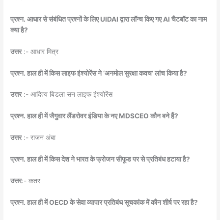
प्रश्न. आधार से संबंधित प्रश्नों के लिए UIDAI द्वारा लॉन्च किए गए AI चैटबॉट का नाम
क्या है?
उत्तर
:- आधार मित्र
प्रश्न. हाल ही में किस लाइफ इंश्योरेंस ने ‘अनमोल सुरक्षा कवच’ लांच किया है?
उत्तर
:- आदित्य बिडला सन लाइफ इंश्योरेंस
प्रश्न. हाल ही में जैगुवार लैंडरोवर इंडिया के नए MDSCEO कौन बने हैं?
उत्तर
:- राजन अंबा
प्रश्न. हाल ही में किस देश ने भारत के फ्रोजन सीफूड पर से प्रतिबंध हटाया है?
उत्तर
:- कतर
प्रश्न. हाल ही में OECD के सेवा व्यापार प्रतिबंध सूचकांक में कौन शीर्ष पर रहा है?