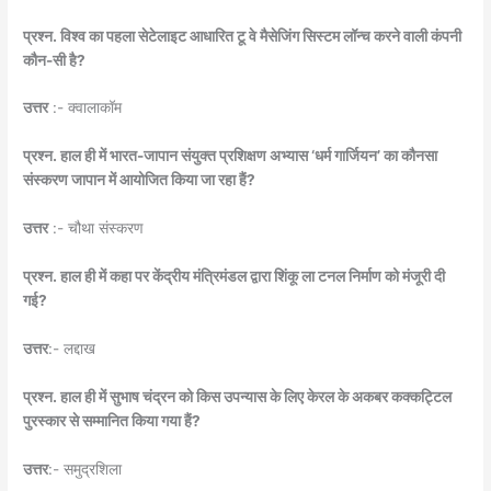
प्रश्न. विश्व का पहला सेटेलाइट आधारित टू वे मैसेजिंग सिस्टम लॉन्च करने वाली कंपनी
कौन-सी है?
उत्तर
:- क्वालाकॉम
प्रश्न. हाल ही में भारत-जापान संयुक्त प्रशिक्षण अभ्यास ‘धर्म गार्जियन’ का कौनसा
संस्करण जापान में आयोजित किया जा रहा हैं?
उत्तर
:- चौथा संस्करण
प्रश्न. हाल ही में कहा पर केंद्रीय मंत्रिमंडल द्वारा शिंकू ला टनल निर्माण को मंजूरी दी
गई?
उत्तर
:- लद्दाख
प्रश्न. हाल ही में सुभाष चंद्रन को किस उपन्यास के लिए केरल के अकबर कक्कट्टिल
पुरस्कार से सम्मानित किया गया हैं?
उत्तर
:- समुद्रशिला