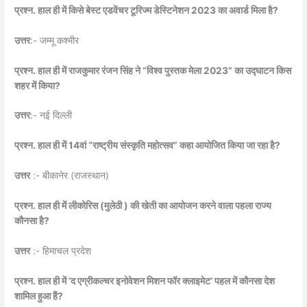
प्रश्न. हाल ही में किसे बेस्ट एडवेंचर टूरिज्म डेस्टिनेशन 2023 का अवार्ड मिला है?
उत्तर
:- जम्मू कश्मीर
प्रश्न. हाल ही में राजकुमार रंजन सिंह ने “विश्व पुस्तक मेला 2023” का उद्घाटन किस
शहर में किया?
उत्तर
:- नई दिल्ली
प्रश्न. हाल ही में 14वां “राष्ट्रीय संस्कृति महोत्सव” कहा आयोजित किया जा रहा है?
उत्तर
:- बीकानेर (राजस्थान)
प्रश्न. हाल ही में लीकोरिस (मुलेठी ) की खेती का आयोजन करने वाला पहला राज्य
कौनसा है?
उत्तर
:- हिमाचल प्रदेश
प्रश्न. हाल ही में ‘द एग्रीकल्चर इनोवेशन मिशन फॉर क्लाइमेट’ पहल में कौनसा देश
शामिल हुआ हैं?