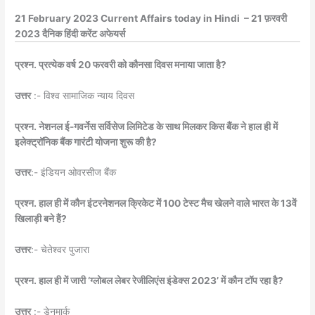
21 February 2023 Current Affairs today in Hindi – 21 फ़रवरी
2023 दैनिक हिंदी करेंट अफेयर्स
प्रश्न. प्रत्येक वर्ष 20 फरवरी को कौनसा दिवस मनाया जाता है?
उत्तर
:- विश्व सामाजिक न्याय दिवस
प्रश्न. नेशनल ई-गवर्नेस सर्विसेज लिमिटेड के साथ मिलकर किस बैंक ने हाल ही में
इलेक्ट्रॉनिक बैंक गारंटी योजना शुरू की है?
उत्तर
:- इंडियन ओवरसीज बैंक
प्रश्न. हाल ही में कौन इंटरनेशनल क्रिकेट में 100 टेस्ट मैच खेलने वाले भारत के 13वें
खिलाड़ी बने हैं?
उत्तर
:- चेतेश्वर पुजारा
प्रश्न. हाल ही में जारी ‘ग्लोबल लेबर रेजीलिएंस इंडेक्स 2023’ में कौन टॉप रहा है?
उत्तर
:- डेनमार्क