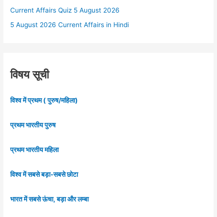
Current Affairs Quiz 5 August 2026
5 August 2026 Current Affairs in Hindi
विषय सूची
विश्व में प्रथम ( पुरुष/महिला)
प्रथम भारतीय पुरुष
प्रथम भारतीय महिला
विश्व में सबसे बड़ा-सबसे छोटा
भारत में सबसे ऊंचा, बड़ा और लम्बा