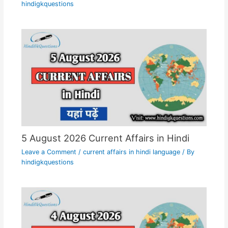
hindigkquestions
5 August 2026 Current Affairs in Hindi
Leave a Comment
/
current affairs in hindi language
/ By
hindigkquestions