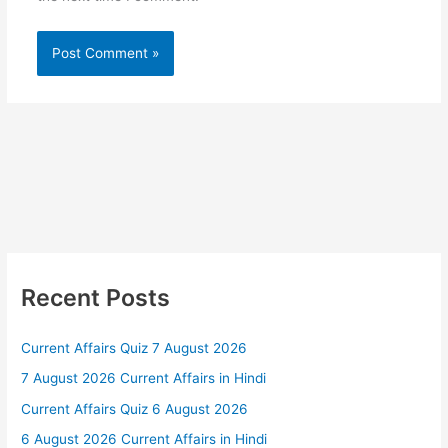
Recent Posts
Current Affairs Quiz 7 August 2026
7 August 2026 Current Affairs in Hindi
Current Affairs Quiz 6 August 2026
6 August 2026 Current Affairs in Hindi