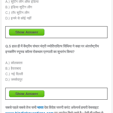
A.) शूटिंग लीग ऑफ इंडिया
B.) इंडिया शूटिंग लीग
C.) टॉप शूटिंग लीग
D.) इनमे से कोई नहीं
Show Answer
Q.5 हाल ही में केंद्रीय संचार मंत्री ज्योतिरादित्य सिंधिया ने कहा पर अंतर्राष्ट्रीय
इनकमिंग स्पूफ्ड कॉल्स रोकथाम प्रणाली का शुभारंभ किया?
A.) कोलकाता
B.) हैदराबाद
C.) नई दिल्ली
D.) जमशेदपुर
Show Answer
सबसे पहले सबसे तेज सभी
भारत
देश विदेश जरुरी करंट अफेयर्स हमारी वेबसाइट