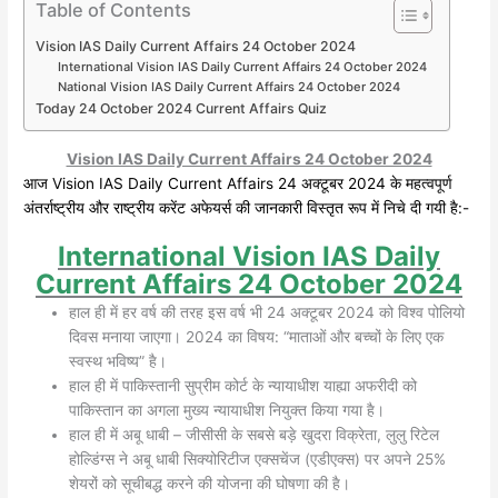
Table of Contents
Vision IAS Daily Current Affairs 24 October 2024
International Vision IAS Daily Current Affairs 24 October 2024
National Vision IAS Daily Current Affairs 24 October 2024
Today 24 October 2024 Current Affairs Quiz
Vision IAS Daily Current Affairs 24 October 2024
आज Vision IAS Daily Current Affairs 24 अक्टूबर 2024 के महत्वपूर्ण
अंतर्राष्ट्रीय और राष्ट्रीय करेंट अफेयर्स की जानकारी विस्तृत रूप में निचे दी गयी है:-
International Vision IAS Daily
Current Affairs 24 October 2024
हाल ही में हर वर्ष की तरह इस वर्ष भी 24 अक्टूबर 2024 को विश्व पोलियो
दिवस मनाया जाएगा। 2024 का विषय: “माताओं और बच्चों के लिए एक
स्वस्थ भविष्य” है।
हाल ही में पाकिस्तानी सुप्रीम कोर्ट के न्यायाधीश याह्या अफरीदी को
पाकिस्तान का अगला मुख्य न्यायाधीश नियुक्त किया गया है।
हाल ही में अबू धाबी – जीसीसी के सबसे बड़े खुदरा विक्रेता, लुलु रिटेल
होल्डिंग्स ने अबू धाबी सिक्योरिटीज एक्सचेंज (एडीएक्स) पर अपने 25%
शेयरों को सूचीबद्ध करने की योजना की घोषणा की है।