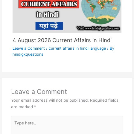
4 August 2026 Current Affairs in Hindi
Leave a Comment
/
current affairs in hindi language
/ By
hindigkquestions
Leave a Comment
Your email address will not be published.
Required fields
are marked
*
Type
here..