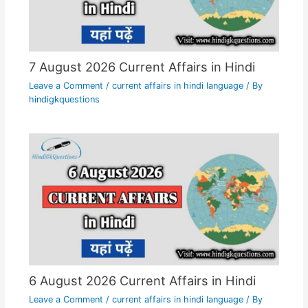
7 August 2026 Current Affairs in Hindi
Leave a Comment
/
current affairs in hindi language
/ By
hindigkquestions
6 August 2026 Current Affairs in Hindi
Leave a Comment
/
current affairs in hindi language
/ By