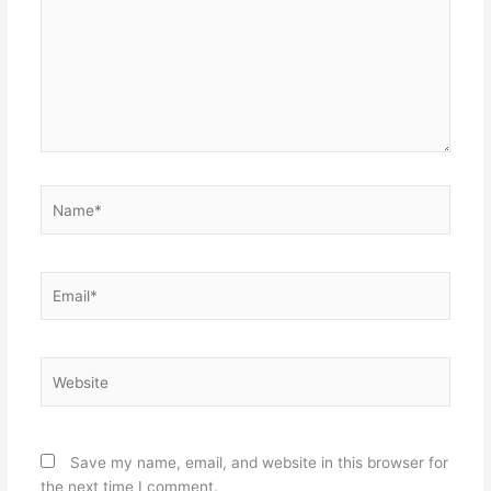
Name*
Email*
Website
Save my name, email, and website in this browser for
the next time I comment.