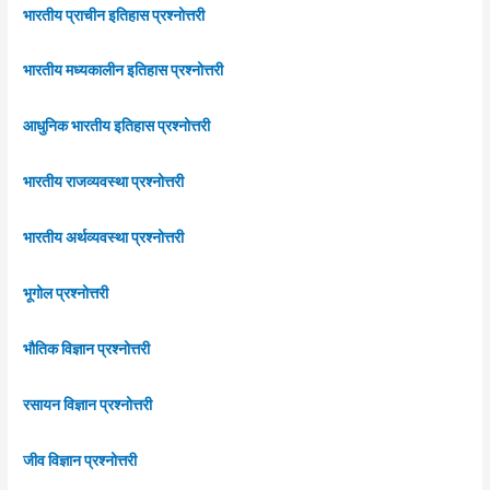
भारतीय प्राचीन इतिहास प्रश्नोत्तरी
भारतीय मध्यकालीन इतिहास प्रश्नोत्तरी
आधुनिक भारतीय इतिहास प्रश्नोत्तरी
भारतीय राजव्यवस्था प्रश्नोत्तरी
भारतीय अर्थव्यवस्था प्रश्नोत्तरी
भूगोल प्रश्नोत्तरी
भौतिक विज्ञान प्रश्नोत्तरी
रसायन विज्ञान प्रश्नोत्तरी
जीव विज्ञान प्रश्नोत्तरी