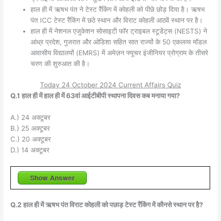
हाल ही में ऋषभ पंत ने टेस्ट रैंकिंग में कोहली को पीछे छोड़ दिया है। ऋषभ
पंत ICC टेस्ट रैंकिंग में छठे स्थान और विराट कोहली आठवें स्थान पर है।
हाल ही में नेशनल एजुकेशन सोसाइटी फॉर ट्राइबल स्टूडेंट्स (NESTS) ने
आंध्र प्रदेश, गुजरात और ओडिशा सहित सात राज्यों के 50 एकलव्य मॉडल
आवासीय विद्यालयों (EMRS) में अमेज़न फ्यूचर इंजीनियर प्रोग्राम के तीसरे
चरण की शुरुआत की है।
Today 24 October 2024 Current Affairs Quiz
Q.1 हाल ही में हाल ही में 63वां आईटीबीपी स्थापना दिवस कब मनाया गया?
A.) 24 अक्टूबर
B.) 25 अक्टूबर
C.) 20 अक्टूबर
D.) 14 अक्टूबर
Show Answer
Q.2 हाल ही में ऋषभ पंत विराट कोहली को पछाड़ टेस्ट रैंकिंग में कौनसे स्थान पर है?