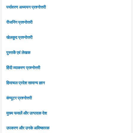
पर्यावरण अध्ययन प्रश्नोत्तरी
रीजनिंग प्रश्नोत्तरी
खेलकूद प्रश्नोत्तरी
पुस्तकें एवं लेखक
हिंदी व्याकरण प्रश्नोत्तरी
हिमाचल प्रदेश सामान्य ज्ञान
कंप्यूटर प्रश्नोत्तरी
मुख्य फसलें और उत्पादक देश
उपकरण और उनके अविष्कारक