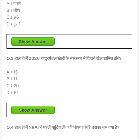
A.) पांचवे
B.) चौथे
C.) छठे
D.) दूसरे
Show Answer
Q.3 हाल ही में 2026 राष्ट्रमंडल खेलों के संस्करण में कितने खेल शामिल होंगे?
A.) 15
B.) 11
C.) 20
D.) 10
Show Answer
Q.4 हाल ही में NRAI ने पहली शूटिंग लीग की घोषणा की है उसका नाम क्या है?