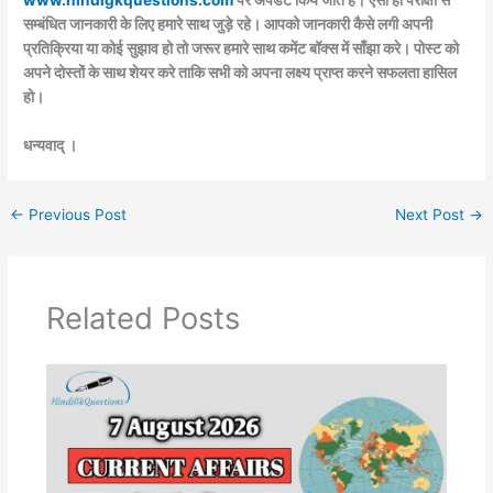
www.hindigkquestions.com
पर अपडेट किये जाते है। ऐसी ही परीक्षा से
सम्बंधित जानकारी के लिए हमारे साथ जुड़े रहे। आपको जानकारी कैसे लगी अपनी
प्रतिक्रिया या कोई सुझाव हो तो जरूर हमारे साथ कमेंट बॉक्स में साँझा करे। पोस्ट को
अपने दोस्तों के साथ शेयर करे ताकि सभी को अपना लक्ष्य प्राप्त करने सफलता हासिल
हो।
धन्यवाद् ।
←
Previous Post
Next Post
→
Related Posts