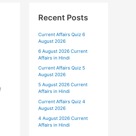
Recent Posts
Current Affairs Quiz 6
August 2026
6 August 2026 Current
Affairs in Hindi
Current Affairs Quiz 5
August 2026
5 August 2026 Current
ै
Affairs in Hindi
Current Affairs Quiz 4
August 2026
4 August 2026 Current
Affairs in Hindi