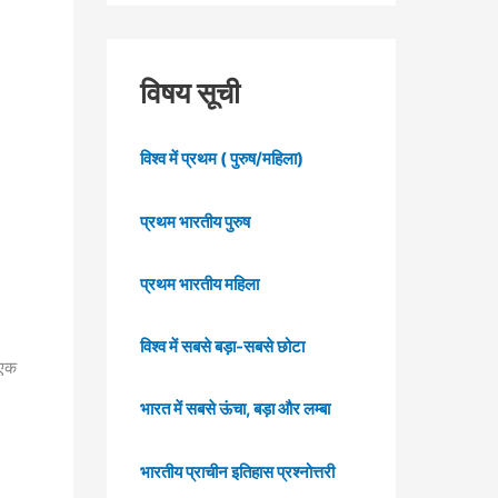
विषय सूची
विश्व में प्रथम ( पुरुष/महिला)
प्रथम भारतीय पुरुष
प्रथम भारतीय महिला
विश्व में सबसे बड़ा-सबसे छोटा
 एक
भारत में सबसे ऊंचा, बड़ा और लम्बा
भारतीय प्राचीन इतिहास प्रश्नोत्तरी