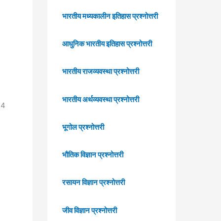
भारतीय मध्यकालीन इतिहास प्रश्नोत्तरी
आधुनिक भारतीय इतिहास प्रश्नोत्तरी
भारतीय राजव्यवस्था प्रश्नोत्तरी
भारतीय अर्थव्यवस्था प्रश्नोत्तरी
24
भूगोल प्रश्नोत्तरी
भौतिक विज्ञान प्रश्नोत्तरी
रसायन विज्ञान प्रश्नोत्तरी
जीव विज्ञान प्रश्नोत्तरी