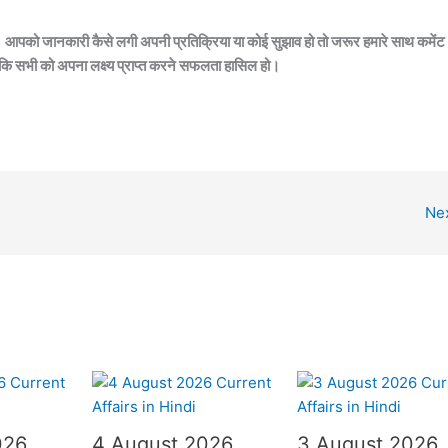
रहे। आपको जानकारी कैसे लगी अपनी प्रतिक्रिया या कोई सुझाव हो तो जरूर हमारे साथ कमेंट
 ताकि सभी को अपना लक्ष्य प्राप्त करने सफलता हासिल हो।
Ne
026
4 August 2026
3 August 2026