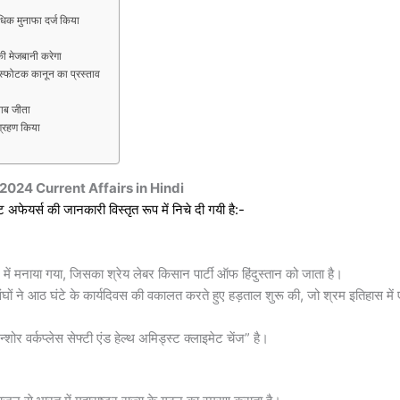
िक मुनाफा दर्ज किया
ी मेजबानी करेगा
्फोटक कानून का प्रस्ताव
ताब जीता
ग्रहण किया
 2024
Current Affairs in Hindi
 अफेयर्स की जानकारी विस्तृत रूप में निचे दी गयी है:-
ं मनाया गया, जिसका श्रेय लेबर किसान पार्टी ऑफ हिंदुस्तान को जाता है।
ंघों ने आठ घंटे के कार्यदिवस की वकालत करते हुए हड़ताल शुरू की, जो श्रम इतिहास में
्शोर वर्कप्लेस सेफ्टी एंड हेल्थ अमिड्स्ट क्लाइमेट चेंज” है।