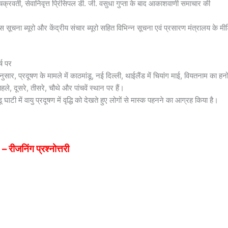
वर्ती, सेवानिवृत्त प्रिंसिपल डी. जी. वसुधा गुप्ता के बाद आकाशवाणी समाचार की
 सूचना ब्यूरो और केंद्रीय संचार ब्यूरो सहित विभिन्न सूचना एवं प्रसारण मंत्रालय के मी
्ष पर
नुसार, प्रदूषण के मामले में काठमांडू, नई दिल्ली, थाईलैंड में चियांग माई, वियतनाम का हन
े, दूसरे, तीसरे, चौथे और पांचवें स्थान पर हैं।
घाटी में वायु प्रदूषण में वृद्धि को देखते हुए लोगों से मास्क पहनने का आग्रह किया है।
जनिंग प्रश्नोत्तरी