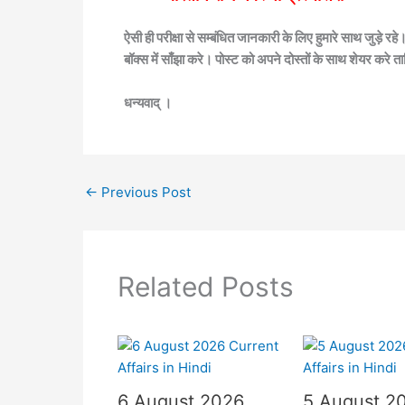
ऐसी ही परीक्षा से सम्बंधित जानकारी के लिए हुमारे साथ जुड़े 
बॉक्स में साँझा करे। पोस्ट को अपने दोस्तों के साथ शेयर करे
धन्यवाद् ।
←
Previous Post
Related Posts
6 August 2026
5 August 2