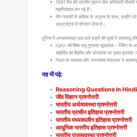
1991 बैच की भारतीय सूचना सेवा अधिकारी मौसमी चक्र
महानिदेशक बन गई हैं।
तीन दशकों से अधिक के अनुभव के साथ, उन्होंने प्रेस
आउटलेट्स में योगदान दिया है।
दुनिया में अस्वास्थ्यकर हवा वाले शहरों की सूची में काठमांडू शीर
IQAir की विश्व वायु गुणवत्ता सूचकांक – रैंकिंग के अ
थाईलैंड का बैंकॉक और बांग्लादेश का ढाका क्रमश: पहल
नेपाल के स्वास्थ्य और जनसंख्या मंत्रालय ने काठमांडू 
यह भी पढ़े:
Reasoning Questions in Hindi – री
जीव विज्ञान प्रश्नोत्तरी
भारतीय अर्थव्यवस्था प्रश्नोत्तरी
भारतीय प्राचीन इतिहास प्रश्नोत्तरी
भारतीय मध्यकालीन इतिहास प्रश्नोत्तरी
आधुनिक भारतीय इतिहास प्रश्नोत्तरी
भारतीय राजव्यवस्था प्रश्नोत्तरी