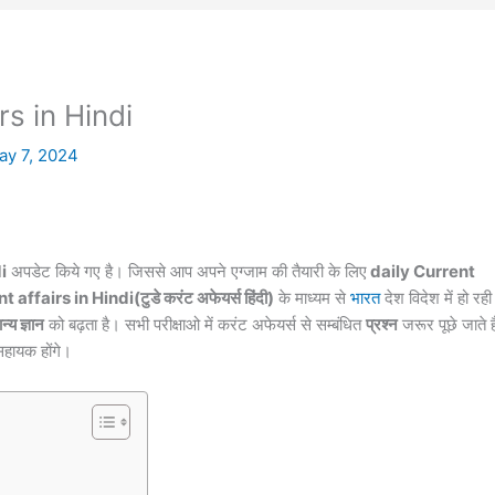
s in Hindi
ay 7, 2024
i
अपडेट किये गए है। जिससे आप अपने एग्जाम की तैयारी के लिए
daily Current
affairs in Hindi(टुडे करंट अफेयर्स हिंदी)
के माध्यम से
भारत
देश विदेश में हो रही
न्य ज्ञान
को बढ़ता है। सभी परीक्षाओ में करंट
अफेयर्स
से सम्बंधित
प्रश्न
जरूर पूछे जाते ह
सहायक होंगे।