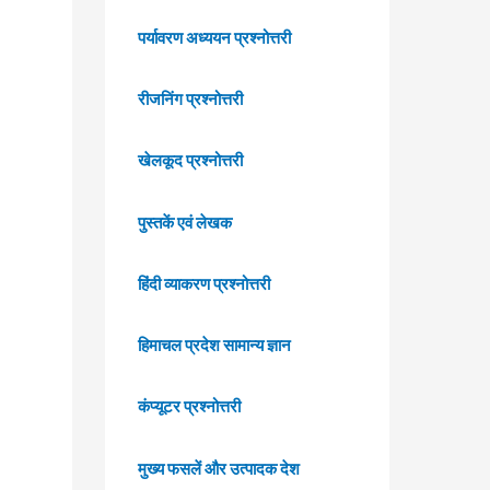
पर्यावरण अध्ययन प्रश्नोत्तरी
रीजनिंग प्रश्नोत्तरी
खेलकूद प्रश्नोत्तरी
पुस्तकें एवं लेखक
हिंदी व्याकरण प्रश्नोत्तरी
हिमाचल प्रदेश सामान्य ज्ञान
कंप्यूटर प्रश्नोत्तरी
मुख्य फसलें और उत्पादक देश