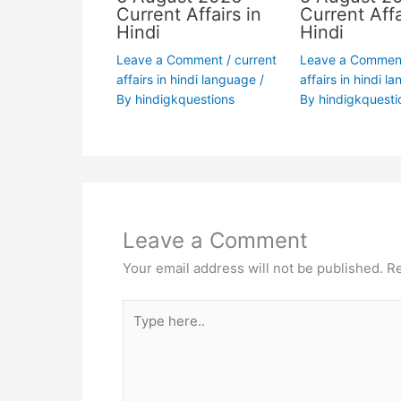
Current Affairs in
Current Affa
Hindi
Hindi
Leave a Comment
/
current
Leave a Commen
affairs in hindi language
/
affairs in hindi l
By
hindigkquestions
By
hindigkquesti
Leave a Comment
Your email address will not be published.
Re
Type
here..