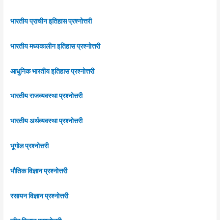
भारतीय प्राचीन इतिहास प्रश्नोत्तरी
भारतीय मध्यकालीन इतिहास प्रश्नोत्तरी
आधुनिक भारतीय इतिहास प्रश्नोत्तरी
भारतीय राजव्यवस्था प्रश्नोत्तरी
भारतीय अर्थव्यवस्था प्रश्नोत्तरी
भूगोल प्रश्नोत्तरी
भौतिक विज्ञान प्रश्नोत्तरी
रसायन विज्ञान प्रश्नोत्तरी