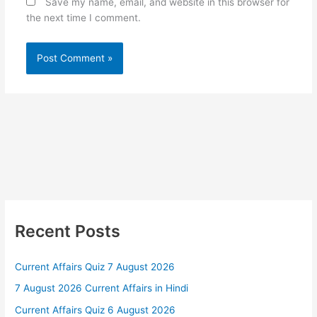
Save my name, email, and website in this browser for
the next time I comment.
Recent Posts
Current Affairs Quiz 7 August 2026
7 August 2026 Current Affairs in Hindi
Current Affairs Quiz 6 August 2026