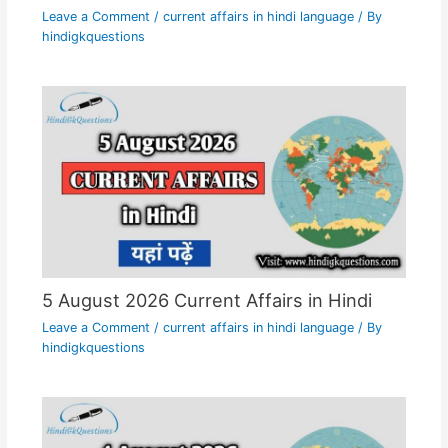
Leave a Comment
/
current affairs in hindi language
/ By
hindigkquestions
5 August 2026 Current Affairs in Hindi
Leave a Comment
/
current affairs in hindi language
/ By
hindigkquestions