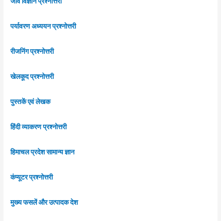
जीव विज्ञान प्रश्नोत्तरी
पर्यावरण अध्ययन प्रश्नोत्तरी
रीजनिंग प्रश्नोत्तरी
खेलकूद प्रश्नोत्तरी
पुस्तकें एवं लेखक
हिंदी व्याकरण प्रश्नोत्तरी
हिमाचल प्रदेश सामान्य ज्ञान
कंप्यूटर प्रश्नोत्तरी
मुख्य फसलें और उत्पादक देश