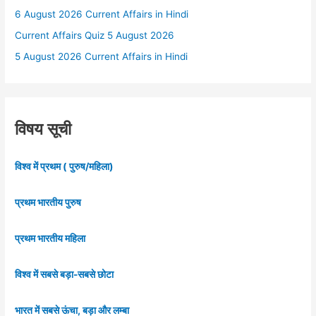
6 August 2026 Current Affairs in Hindi
Current Affairs Quiz 5 August 2026
5 August 2026 Current Affairs in Hindi
विषय सूची
विश्व में प्रथम ( पुरुष/महिला)
प्रथम भारतीय पुरुष
प्रथम भारतीय महिला
विश्व में सबसे बड़ा-सबसे छोटा
भारत में सबसे ऊंचा, बड़ा और लम्बा