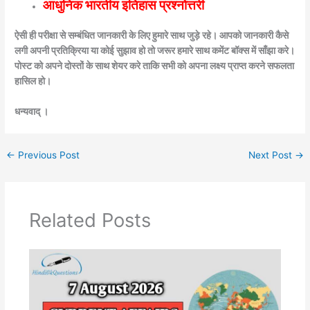
आधुनिक भारतीय इतिहास प्रश्नोत्तरी
ऐसी ही परीक्षा से सम्बंधित जानकारी के लिए हुमारे साथ जुड़े रहे। आपको जानकारी कैसे
लगी अपनी प्रतिक्रिया या कोई सुझाव हो तो जरूर हमारे साथ कमेंट बॉक्स में साँझा करे।
पोस्ट को अपने दोस्तों के साथ शेयर करे ताकि सभी को अपना लक्ष्य प्राप्त करने सफलता
हासिल हो।
धन्यवाद् ।
←
Previous Post
Next Post
→
Related Posts