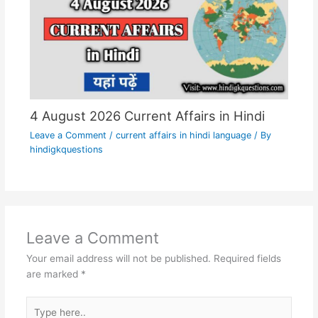
4 August 2026 Current Affairs in Hindi
Leave a Comment
/
current affairs in hindi language
/ By
hindigkquestions
Leave a Comment
Your email address will not be published.
Required fields
are marked
*
Type