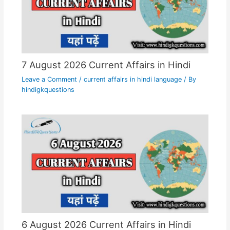
7 August 2026 Current Affairs in Hindi
Leave a Comment
/
current affairs in hindi language
/ By
hindigkquestions
6 August 2026 Current Affairs in Hindi