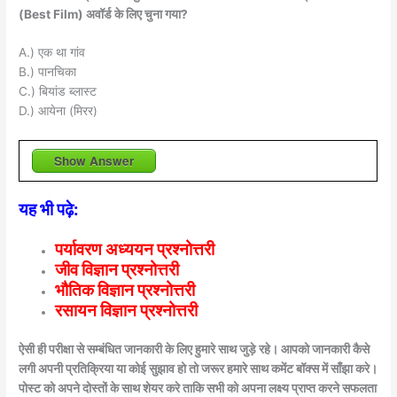
(Best Film) अवॉर्ड के लिए चुना गया?
A.) एक था गांव
B.) पानचिका
C.) बियांड ब्लास्ट
D.) आयेना (मिरर)
Show Answer
यह भी पढ़े:
पर्यावरण अध्ययन प्रश्नोत्तरी
जीव विज्ञान प्रश्नोत्तरी
भौतिक विज्ञान प्रश्नोत्तरी
रसायन विज्ञान प्रश्नोत्तरी
ऐसी ही परीक्षा से सम्बंधित जानकारी के लिए हुमारे साथ जुड़े रहे। आपको जानकारी कैसे
लगी अपनी प्रतिक्रिया या कोई सुझाव हो तो जरूर हमारे साथ कमेंट बॉक्स में साँझा करे।
पोस्ट को अपने दोस्तों के साथ शेयर करे ताकि सभी को अपना लक्ष्य प्राप्त करने सफलता