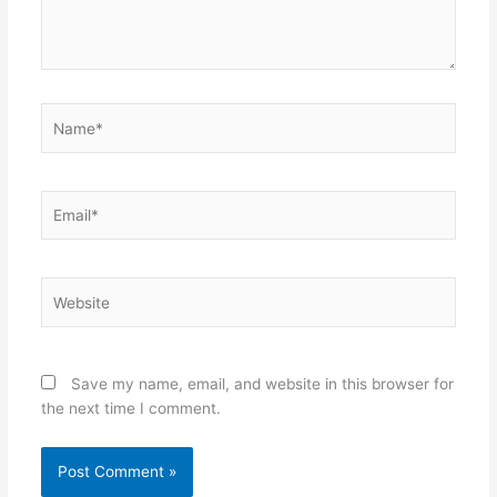
Name*
Email*
Website
Save my name, email, and website in this browser for
the next time I comment.