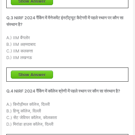
Show Answer
Q.3 NIRF 2024 रैंकिंग में मैनेजमेंट इंस्टीट्यूट कैटेगरी में पहले स्थान पर कौन सा
संस्थान है?
A.) IIM बैंगलोर
B.) IIM अहमदाबाद
C.) IIM कलकत्ता
D.) IIM लखनऊ
Show Answer
Q.4 NIRF 2024 रैंकिंग में कॉलेज श्रेणी में पहले स्थान पर कौन सा संस्थान है?
A.) किरोड़ीमल कॉलेज, दिल्ली
B.) हिन्दू कॉलेज, दिल्ली
C.) सेंट जेवियर कॉलेज, कोलकाता
D.) मिरांडा हाउस कॉलेज, दिल्ली