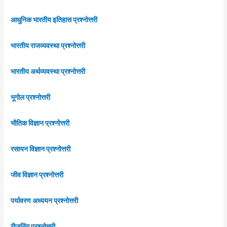
आधुनिक भारतीय इतिहास प्रश्नोत्तरी
भारतीय राजव्यवस्था प्रश्नोत्तरी
भारतीय अर्थव्यवस्था प्रश्नोत्तरी
भूगोल प्रश्नोत्तरी
भौतिक विज्ञान प्रश्नोत्तरी
रसायन विज्ञान प्रश्नोत्तरी
जीव विज्ञान प्रश्नोत्तरी
पर्यावरण अध्ययन प्रश्नोत्तरी
रीजनिंग प्रश्नोत्तरी