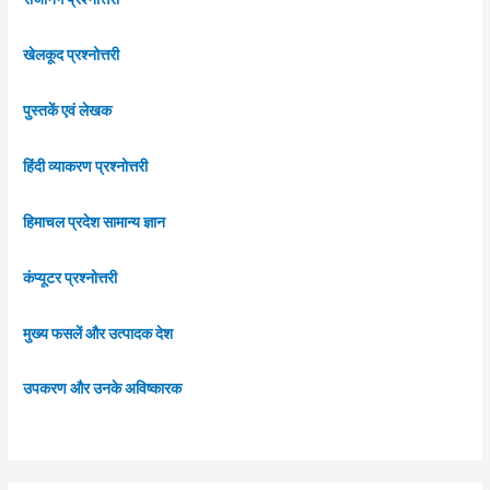
खेलकूद प्रश्नोत्तरी
पुस्तकें एवं लेखक
हिंदी व्याकरण प्रश्नोत्तरी
हिमाचल प्रदेश सामान्य ज्ञान
कंप्यूटर प्रश्नोत्तरी
मुख्य फसलें और उत्पादक देश
उपकरण और उनके अविष्कारक