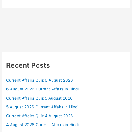
Recent Posts
Current Affairs Quiz 6 August 2026
6 August 2026 Current Affairs in Hindi
Current Affairs Quiz 5 August 2026
5 August 2026 Current Affairs in Hindi
Current Affairs Quiz 4 August 2026
4 August 2026 Current Affairs in Hindi