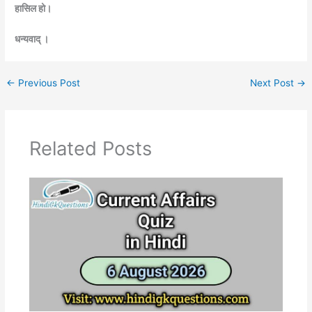
हासिल हो।
धन्यवाद् ।
←
Previous Post
Next Post
→
Related Posts