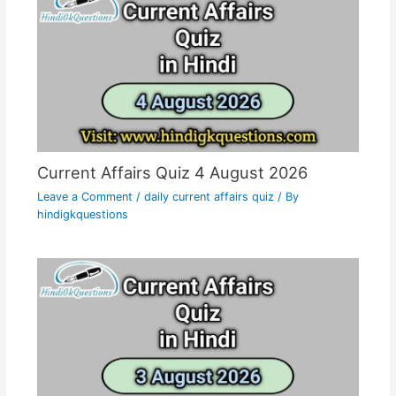
Current Affairs Quiz 4 August 2026
Leave a Comment
/
daily current affairs quiz
/ By
hindigkquestions