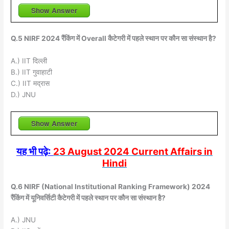
Show Answer
Q.5 NIRF 2024 रैंकिंग में Overall कैटेगरी में पहले स्थान पर कौन सा संस्थान है?
A.) IIT दिल्ली
B.) IIT गुवाहाटी
C.) IIT मद्रास
D.) JNU
Show Answer
यह भी पढ़े:
23 August 2024 Current Affairs in
Hindi
Q.6 NIRF (National Institutional Ranking Framework) 2024
रैंकिंग में यूनिवर्सिटी कैटेगरी में पहले स्थान पर कौन सा संस्थान है?
A.) JNU