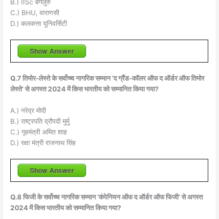
B.) IISc बेंगलुरु
C.) BHU, वाराणसी
D.) कलकत्ता यूनिवर्सिटी
Show Answer
Q.7 तिमोर-लेस्ते के सर्वोच्च नागरिक सम्मान ‘द ग्रैंड-कॉलर ऑफ द ऑर्डर ऑफ तिमोर
लेस्ते’ से अगस्त 2024 में किस भारतीय को सम्मानित किया गया?
A.) नरेद्र मोदी
B.) राष्ट्रपति द्रौपदी मुर्मु
C.) गृहमंत्री अमित शाह
D.) रक्षा मंत्री राजनाथ सिंह
Show Answer
Q.8 फिजी के सर्वोच्च नागरिक सम्मान ‘कंपेनियन ऑफ द ऑर्डर ऑफ फिजी’ से अगस्त
2024 में किस भारतीय को सम्मानित किया गया?