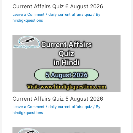
Current Affairs Quiz 6 August 2026
Leave a Comment
/
daily current affairs quiz
/ By
hindigkquestions
Current Affairs Quiz 5 August 2026
Leave a Comment
/
daily current affairs quiz
/ By
hindigkquestions