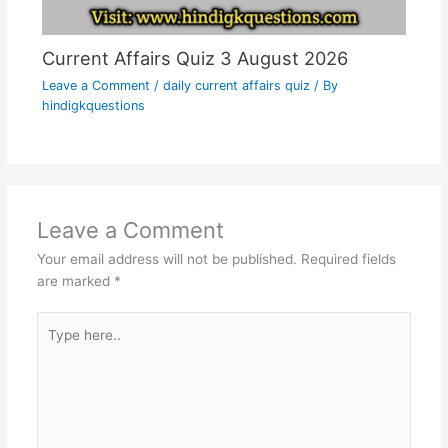
Current Affairs Quiz 3 August 2026
Leave a Comment
/
daily current affairs quiz
/ By
hindigkquestions
Leave a Comment
Your email address will not be published.
Required fields
are marked
*
Type
here..