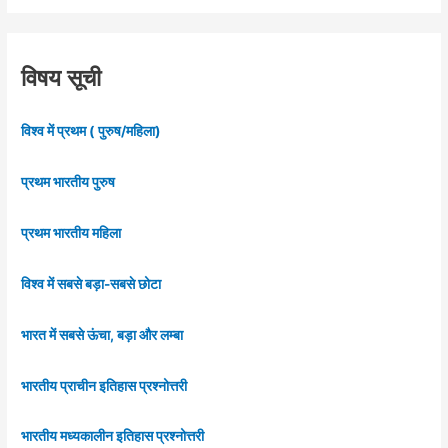
विषय सूची
विश्व में प्रथम ( पुरुष/महिला)
प्रथम भारतीय पुरुष
प्रथम भारतीय महिला
विश्व में सबसे बड़ा-सबसे छोटा
भारत में सबसे ऊंचा, बड़ा और लम्बा
भारतीय प्राचीन इतिहास प्रश्नोत्तरी
भारतीय मध्यकालीन इतिहास प्रश्नोत्तरी