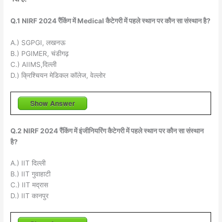
Q.1 NIRF 2024 रैंकिंग में Medical कैटेगरी में पहले स्थान पर कौन सा संस्थान है?
A.) SGPGI, लखनऊ
B.) PGIMER, चंडीगढ़
C.) AIIMS,दिल्ली
D.) क्रिश्चियन मेडिकल कॉलेज, वेल्लोर
Show Answer
Q.2 NIRF 2024 रैंकिंग में इंजीनियरिंग कैटेगरी में पहले स्थान पर कौन सा संस्थान
है?
A.) IIT दिल्ली
B.) IIT गुवाहाटी
C.) IIT मद्रास
D.) IIT कानपुर