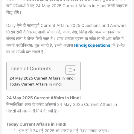
सभी परीक्षाओ में यह 24 May 2025 Current Affairs in Hindi काफी सहायक
सिद्ध होंगे।
Daily ऐसे ही महत्वपूर्ण Current Affairs 2025 Questions and Answers
जिसमे सभी दैनिक घटनाओं, योजनाओं, राज्य, देश, विदेश और अन्य जानकारी का
संग्रह होता है पोस्ट किये जाते है। अगर आपका प्रश्न या संदेह हो तो आप कमेंट में
अपनी प्रतिक्रिया/ पूछ सकते है, इसके अलावा
Hindigkquestions
की ई-मेल
पर भी सम्पर्क कर सकते है।
Table of Contents
24 May 2025 Current Affairs in Hindi
Today Current Affairs in Hindi
24 May 2025
Current Affairs in Hindi
निम्नलिखित आज के करेंट अफेयर्स 24 May 2025 Current Affairs in
Hindi की जानकारी निचे दी गयी है:-
Today
Current Affairs in Hindi
हाल ही में 24 मई 2025 को राष्ट्रीय भाई दिवस मनाया जाएगा।