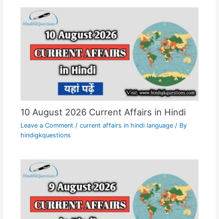
10 August 2026 Current Affairs in Hindi
Leave a Comment
/
current affairs in hindi language
/ By
hindigkquestions