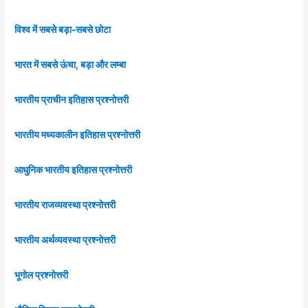
विश्व में सबसे बड़ा-सबसे छोटा
भारत में सबसे ऊंचा, बड़ा और लम्बा
भारतीय प्राचीन इतिहास प्रश्नोत्तरी
भारतीय मध्यकालीन इतिहास प्रश्नोत्तरी
आधुनिक भारतीय इतिहास प्रश्नोत्तरी
भारतीय राजव्यवस्था प्रश्नोत्तरी
भारतीय अर्थव्यवस्था प्रश्नोत्तरी
भूगोल प्रश्नोत्तरी