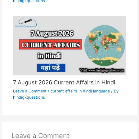
hindigkquestions
7 August 2026 Current Affairs in Hindi
Leave a Comment
/
current affairs in hindi language
/ By
hindigkquestions
Leave a Comment