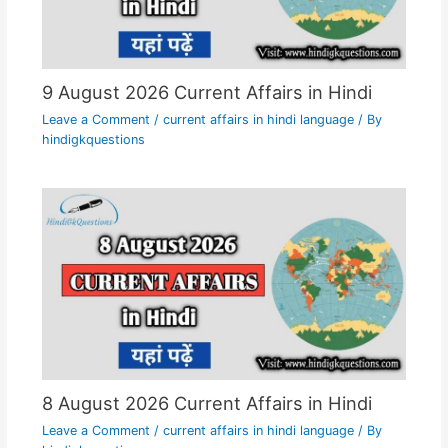
9 August 2026 Current Affairs in Hindi
Leave a Comment
/
current affairs in hindi language
/ By
hindigkquestions
8 August 2026 Current Affairs in Hindi
Leave a Comment
/
current affairs in hindi language
/ By