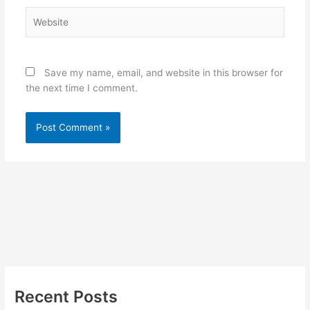
Website
Save my name, email, and website in this browser for
the next time I comment.
Recent Posts