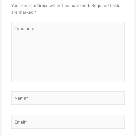
Your email address will not be published.
Required fields
are marked
*
Type
here..
Name*
Email*