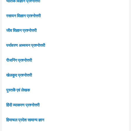
भौतिक विज्ञान प्रश्नोत्तरी
रसायन विज्ञान प्रश्नोत्तरी
जीव विज्ञान प्रश्नोत्तरी
पर्यावरण अध्ययन प्रश्नोत्तरी
रीजनिंग प्रश्नोत्तरी
खेलकूद प्रश्नोत्तरी
पुस्तकें एवं लेखक
हिंदी व्याकरण प्रश्नोत्तरी
हिमाचल प्रदेश सामान्य ज्ञान