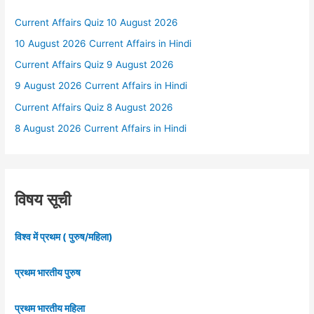
Current Affairs Quiz 10 August 2026
10 August 2026 Current Affairs in Hindi
Current Affairs Quiz 9 August 2026
9 August 2026 Current Affairs in Hindi
Current Affairs Quiz 8 August 2026
8 August 2026 Current Affairs in Hindi
विषय सूची
विश्व में प्रथम ( पुरुष/महिला)
प्रथम भारतीय पुरुष
प्रथम भारतीय महिला