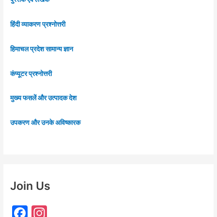
हिंदी व्याकरण प्रश्नोत्तरी
हिमाचल प्रदेश सामान्य ज्ञान
कंप्यूटर प्रश्नोत्तरी
मुख्य फसलें और उत्पादक देश
उपकरण और उनके अविष्कारक
Join Us
F
In