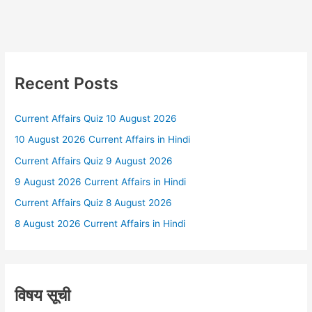
Recent Posts
Current Affairs Quiz 10 August 2026
10 August 2026 Current Affairs in Hindi
Current Affairs Quiz 9 August 2026
9 August 2026 Current Affairs in Hindi
Current Affairs Quiz 8 August 2026
8 August 2026 Current Affairs in Hindi
विषय सूची