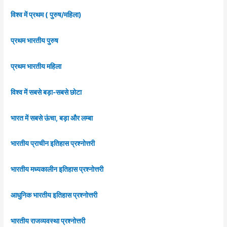
विश्व में प्रथम ( पुरुष/महिला)
प्रथम भारतीय पुरुष
प्रथम भारतीय महिला
विश्व में सबसे बड़ा-सबसे छोटा
भारत में सबसे ऊंचा, बड़ा और लम्बा
भारतीय प्राचीन इतिहास प्रश्नोत्तरी
भारतीय मध्यकालीन इतिहास प्रश्नोत्तरी
आधुनिक भारतीय इतिहास प्रश्नोत्तरी
भारतीय राजव्यवस्था प्रश्नोत्तरी