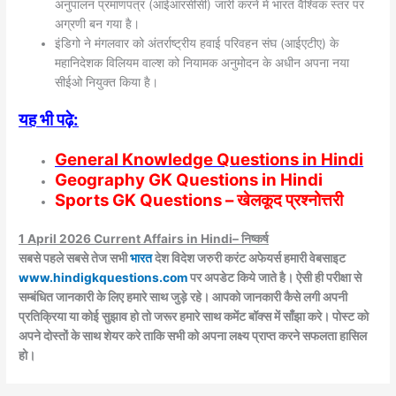
अनुपालन प्रमाणपत्र (आईआरसीसी) जारी करने में भारत वैश्विक स्तर पर
अग्रणी बन गया है।
इंडिगो ने मंगलवार को अंतर्राष्ट्रीय हवाई परिवहन संघ (आईएटीए) के
महानिदेशक विलियम वाल्श को नियामक अनुमोदन के अधीन अपना नया
सीईओ नियुक्त किया है।
यह भी पढ़े:
General Knowledge Questions in Hindi
Geography GK Questions in Hindi
Sports GK Questions – खेलकूद प्रश्नोत्तरी
1 April 2026
Current Affairs in Hindi– निष्कर्ष
सबसे पहले सबसे तेज सभी
भारत
देश विदेश जरुरी करंट अफेयर्स हमारी वेबसाइट
www.hindigkquestions.com
पर अपडेट किये जाते है। ऐसी ही परीक्षा से
सम्बंधित जानकारी के लिए हमारे साथ जुड़े रहे। आपको जानकारी कैसे लगी अपनी
प्रतिक्रिया या कोई सुझाव हो तो जरूर हमारे साथ कमेंट बॉक्स में साँझा करे। पोस्ट को
अपने दोस्तों के साथ शेयर करे ताकि सभी को अपना लक्ष्य प्राप्त करने सफलता हासिल
हो।