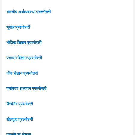
भारतीय अर्थव्यवस्था प्रश्नोत्तरी
भूगोल प्रश्नोत्तरी
भौतिक विज्ञान प्रश्नोत्तरी
रसायन विज्ञान प्रश्नोत्तरी
जीव विज्ञान प्रश्नोत्तरी
पर्यावरण अध्ययन प्रश्नोत्तरी
रीजनिंग प्रश्नोत्तरी
खेलकूद प्रश्नोत्तरी
पुस्तकें एवं लेखक