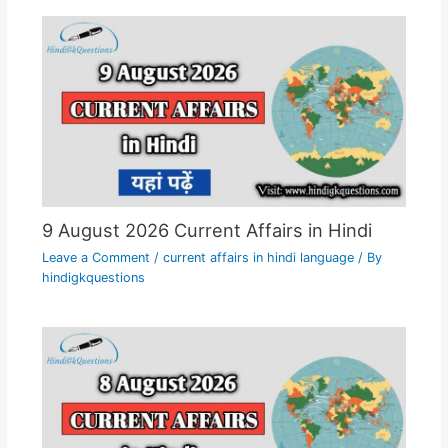
9 August 2026 Current Affairs in Hindi
Leave a Comment
/
current affairs in hindi language
/ By
hindigkquestions