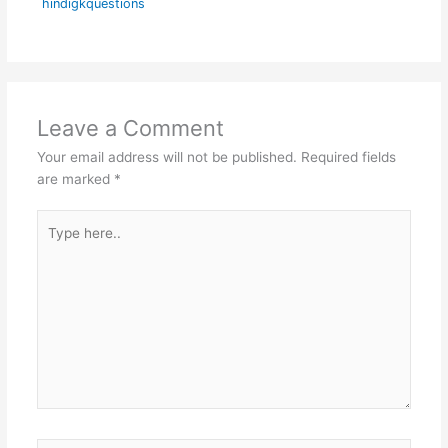
hindigkquestions
Leave a Comment
Your email address will not be published.
Required fields
are marked
*
Type
here..