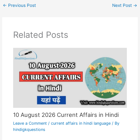
←
Previous Post
Next Post
→
Related Posts
10 August 2026 Current Affairs in Hindi
Leave a Comment
/
current affairs in hindi language
/ By
hindigkquestions