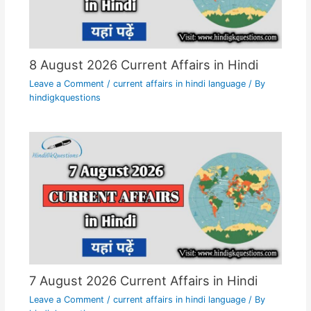
8 August 2026 Current Affairs in Hindi
Leave a Comment
/
current affairs in hindi language
/ By
hindigkquestions
7 August 2026 Current Affairs in Hindi
Leave a Comment
/
current affairs in hindi language
/ By