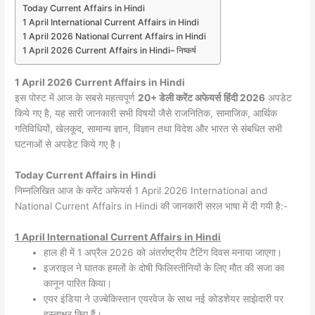
Today Current Affairs in Hindi
1 April International Current Affairs in Hindi
1 April 2026 National Current Affairs in Hindi
1 April 2026 Current Affairs in Hindi– निष्कर्ष
1 April 2026
Current Affairs in Hindi
इस पोस्ट में आज के सबसे महत्वपूर्ण
20+ डेली करेंट अफेयर्स
हिंदी 2026
अपडेट
किये गए है, यह सारी जानकारी सभी विषयों जैसे राजनितिक, सामाजिक, आर्थिक
गतिविधियों, खेलकूद, सामान्य ज्ञान, विज्ञान तथा विदेश और भारत से संबधित सभी
घटनाओं से अपडेट किये गए है।
Today
Current Affairs in Hindi
निम्नलिखित आज के करेंट अफेयर्स 1 April 2026 International and
National Current Affairs in Hindi की जानकारी सरल भाषा में दी गयी है:-
1 April International
Current Affairs in Hindi
हाल ही में 1 अप्रैल 2026 को अंतर्राष्ट्रीय टैटिंग दिवस मनाया जाएगा।
इजराइल ने घातक हमलों के दोषी फिलिस्तीनियों के लिए मौत की सजा का
कानून पारित किया।
एयर इंडिया ने उज्बेकिस्तान एयरवेज के साथ नई कोडशेयर साझेदारी पर
हस्ताक्षर किए हैं।