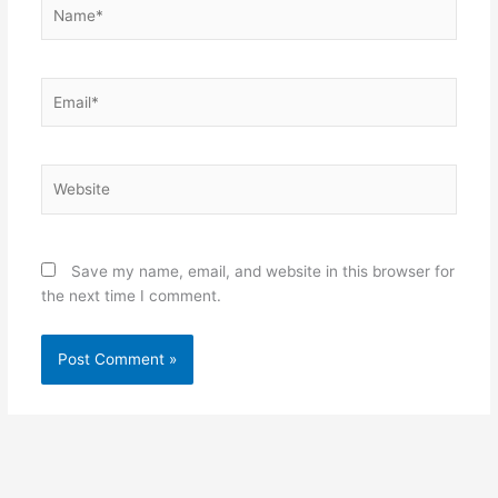
Name*
Email*
Website
Save my name, email, and website in this browser for
the next time I comment.