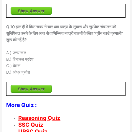
Show Answer
Q.10 हाल ही में किस राज्य ने चार धाम यात्रा के सुचारू और सुरक्षित संचालन को
सुनिश्चित करने के लिए आज से वाणिज्यिक यात्री वाहनों के लिए “ग्रीन कार्ड प्रणाली”
शुरू की गई है?
A.) उत्तराखंड
B.) हिमाचल प्रदेश
C.) केरल
D.) आंध्र प्रदेश
Show Answer
More Quiz :
Reasoning Quiz
SSC Quiz
UPSC Quiz