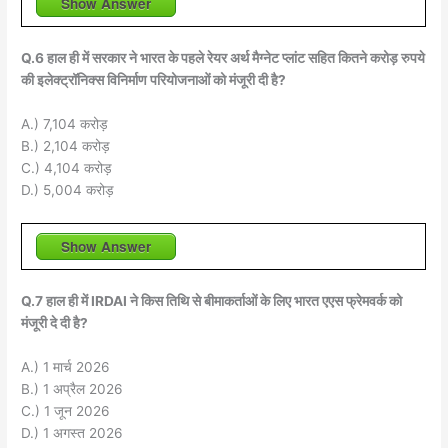
Show Answer
Q.6 हाल ही में सरकार ने भारत के पहले रेयर अर्थ मैग्नेट प्लांट सहित कितने करोड़ रुपये
की इलेक्ट्रॉनिक्स विनिर्माण परियोजनाओं को मंजूरी दी है?
A.) 7,104 करोड़
B.) 2,104 करोड़
C.) 4,104 करोड़
D.) 5,004 करोड़
Show Answer
Q.7 हाल ही में IRDAI ने किस तिथि से बीमाकर्ताओं के लिए भारत एएस फ्रेमवर्क को
मंजूरी दे दी है?
A.) 1 मार्च 2026
B.) 1 अप्रैल 2026
C.) 1 जून 2026
D.) 1 अगस्त 2026