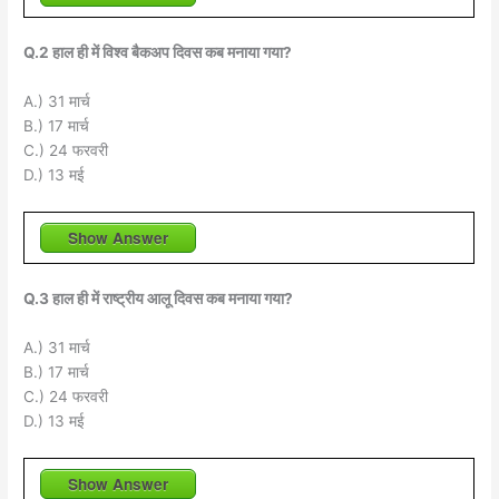
Q.2 हाल ही में विश्व बैकअप दिवस कब मनाया गया?
A.) 31 मार्च
B.) 17 मार्च
C.) 24 फरवरी
D.) 13 मई
Show Answer
Q.3 हाल ही में राष्ट्रीय आलू दिवस कब मनाया गया?
A.) 31 मार्च
B.) 17 मार्च
C.) 24 फरवरी
D.) 13 मई
Show Answer