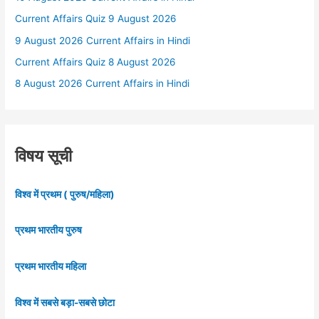
Current Affairs Quiz 9 August 2026
9 August 2026 Current Affairs in Hindi
Current Affairs Quiz 8 August 2026
8 August 2026 Current Affairs in Hindi
विषय सूची
विश्व में प्रथम ( पुरुष/महिला)
प्रथम भारतीय पुरुष
प्रथम भारतीय महिला
विश्व में सबसे बड़ा-सबसे छोटा