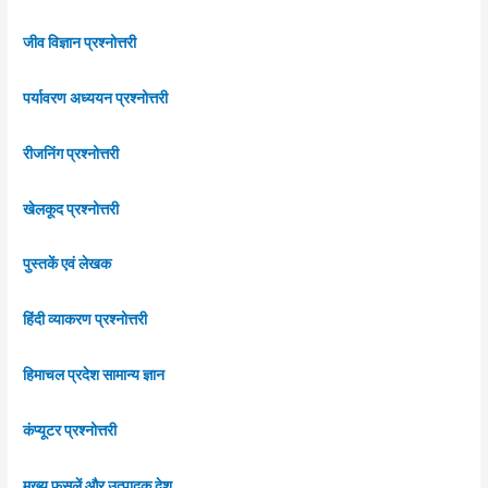
जीव विज्ञान प्रश्नोत्तरी
पर्यावरण अध्ययन प्रश्नोत्तरी
रीजनिंग प्रश्नोत्तरी
खेलकूद प्रश्नोत्तरी
पुस्तकें एवं लेखक
हिंदी व्याकरण प्रश्नोत्तरी
हिमाचल प्रदेश सामान्य ज्ञान
कंप्यूटर प्रश्नोत्तरी
मुख्य फसलें और उत्पादक देश