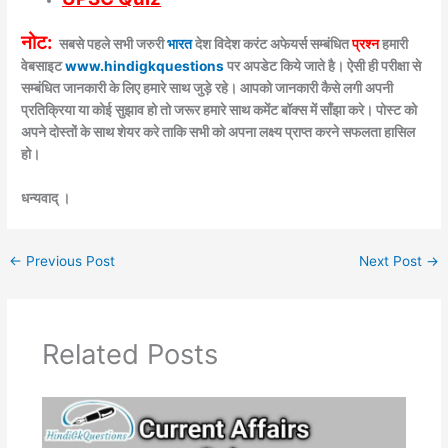
नोट:
सबसे पहले सभी जरुरी
भारत
देश विदेश करंट अफेयर्स सम्बंधित
प्रश्न
हमारी
वेबसाइट
www.hindigkquestions
पर अपडेट किये जाते है। ऐसी ही परीक्षा से
सम्बंधित जानकारी के लिए हमारे साथ जुड़े रहे। आपको जानकारी कैसे लगी अपनी
प्रतिक्रिया या कोई सुझाव हो तो जरूर हमारे साथ कमेंट बॉक्स में साँझा करे। पोस्ट को
अपने दोस्तों के साथ शेयर करे ताकि सभी को अपना लक्ष्य प्राप्त करने सफलता हासिल
हो।
धन्यवाद् ।
←
Previous Post
Next Post
→
Related Posts