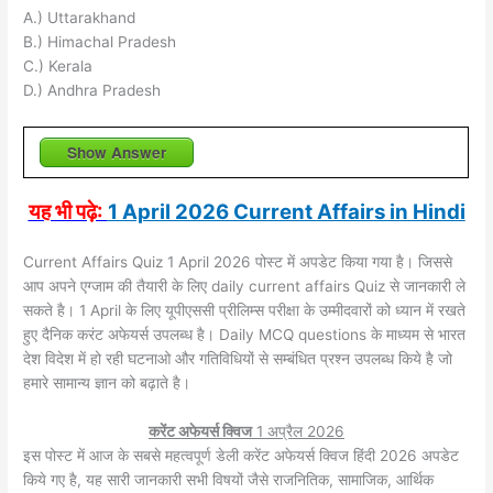
A.) Uttarakhand
B.) Himachal Pradesh
C.) Kerala
D.) Andhra Pradesh
Show Answer
यह भी पढ़े:
1 April 2026 Current Affairs in Hindi
Current Affairs Quiz 1 April 2026 पोस्ट में अपडेट किया गया है। जिससे
आप अपने एग्जाम की तैयारी के लिए daily current affairs Quiz से जानकारी ले
सकते है। 1 April के लिए यूपीएससी प्रीलिम्स परीक्षा के उम्मीदवारों को ध्यान में रखते
हुए दैनिक करंट अफेयर्स उपलब्ध है। Daily MCQ questions के माध्यम से भारत
देश विदेश में हो रही घटनाओ और गतिविधियों से सम्बंधित प्रश्न उपलब्ध किये है जो
हमारे सामान्य ज्ञान को बढ़ाते है।
करेंट अफेयर्स क्विज
1 अप्रैल 2026
इस पोस्ट में आज के सबसे महत्वपूर्ण डेली करेंट अफेयर्स क्विज हिंदी 2026 अपडेट
किये गए है, यह सारी जानकारी सभी विषयों जैसे राजनितिक, सामाजिक, आर्थिक