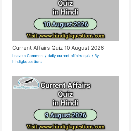
Current Affairs Quiz 10 August 2026
Leave a Comment
/
daily current affairs quiz
/ By
hindigkquestions