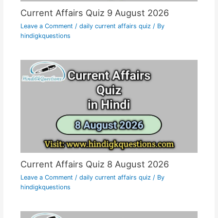
Current Affairs Quiz 9 August 2026
Leave a Comment
/
daily current affairs quiz
/ By
hindigkquestions
Current Affairs Quiz 8 August 2026
Leave a Comment
/
daily current affairs quiz
/ By
hindigkquestions