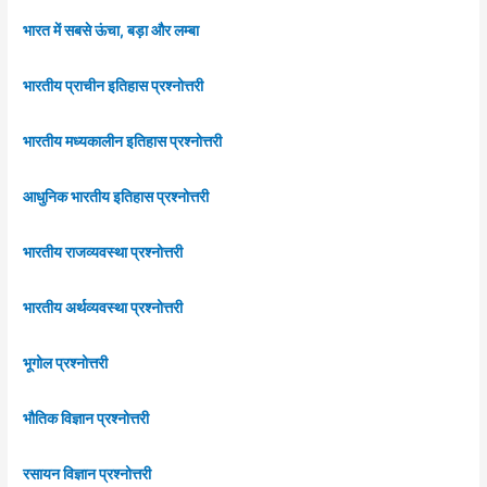
भारत में सबसे ऊंचा, बड़ा और लम्बा
भारतीय प्राचीन इतिहास प्रश्नोत्तरी
भारतीय मध्यकालीन इतिहास प्रश्नोत्तरी
आधुनिक भारतीय इतिहास प्रश्नोत्तरी
भारतीय राजव्यवस्था प्रश्नोत्तरी
भारतीय अर्थव्यवस्था प्रश्नोत्तरी
भूगोल प्रश्नोत्तरी
भौतिक विज्ञान प्रश्नोत्तरी
रसायन विज्ञान प्रश्नोत्तरी