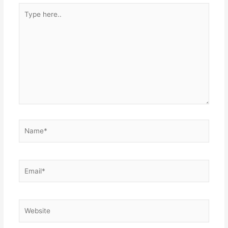
Type
here..
Name*
Email*
Website