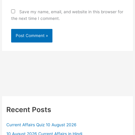
Save my name, email, and website in this browser for
the next time I comment.
Recent Posts
Current Affairs Quiz 10 August 2026
10 August 2026 Current Affairs in Hindi