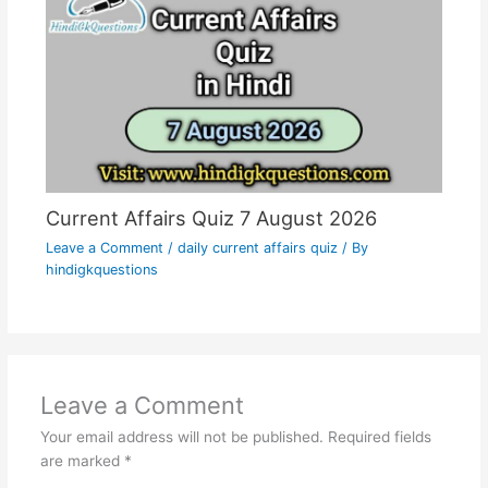
Current Affairs Quiz 7 August 2026
Leave a Comment
/
daily current affairs quiz
/ By
hindigkquestions
Leave a Comment
Your email address will not be published.
Required fields
are marked
*