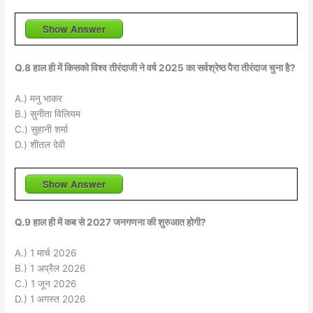
Show Answer
Q.8 हाल ही में किसको विश्‍व तीरंदाजी ने वर्ष 2025 का सर्वश्रेष्ठ पैरा तीरंदाज चुना है?
A.) मनु भाकर
B.) सुनीता विलियम
C.) सुहानी शर्मा
D.) शीतल देवी
Show Answer
Q.9 हाल ही में कब से 2027 जनगणना की शुरुआत होगी?
A.) 1 मार्च 2026
B.) 1 अप्रैल 2026
C.) 1 जून 2026
D.) 1 अगस्त 2026