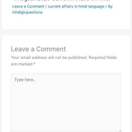
Leave a Comment
/
current affairs in hindi language
/ By
hindigkquestions
Leave a Comment
Your email address will not be published.
Required fields
are marked
*
Type
here..