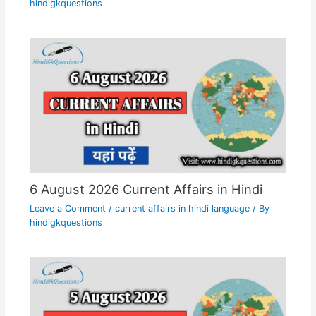
hindigkquestions
6 August 2026 Current Affairs in Hindi
Leave a Comment
/
current affairs in hindi language
/ By
hindigkquestions