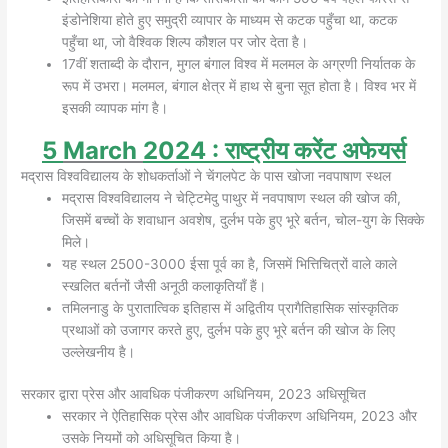
इंडोनेशिया होते हुए समुद्री व्यापार के माध्यम से कटक पहुँचा था, कटक
पहुँचा था, जो वैश्विक शिल्प कौशल पर जोर देता है।
17वीं शताब्दी के दौरान, मुगल बंगाल विश्व में मलमल के अग्रणी निर्यातक के
रूप में उभरा। मलमल, बंगाल क्षेत्र में हाथ से बुना सूत होता है। विश्व भर में
इसकी व्यापक मांग है।
5
March
2024
: राष्ट्रीय करेंट अफेयर्स
मद्रास विश्वविद्यालय के शोधकर्ताओं ने चेंगलपेट के पास खोजा नवपाषाण स्थल
मद्रास विश्वविद्यालय ने चेट्टिमेदु पाथुर में नवपाषाण स्थल की खोज की,
जिसमें बच्चों के शवाधान अवशेष, दुर्लभ पके हुए भूरे बर्तन, चोल-युग के सिक्के
मिले।
यह स्थल 2500-3000 ईसा पूर्व का है, जिसमें भित्तिचित्रों वाले काले
स्खलित बर्तनों जैसी अनूठी कलाकृतियाँ हैं।
तमिलनाडु के पुरातात्विक इतिहास में अद्वितीय प्रागैतिहासिक सांस्कृतिक
प्रथाओं को उजागर करते हुए, दुर्लभ पके हुए भूरे बर्तन की खोज के लिए
उल्लेखनीय है।
सरकार द्वारा प्रेस और आवधिक पंजीकरण अधिनियम, 2023 अधिसूचित
सरकार ने ऐतिहासिक प्रेस और आवधिक पंजीकरण अधिनियम, 2023 और
उसके नियमों को अधिसूचित किया है।