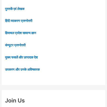
पुस्तकें एवं लेखक
हिंदी व्याकरण प्रश्नोत्तरी
हिमाचल प्रदेश सामान्य ज्ञान
कंप्यूटर प्रश्नोत्तरी
मुख्य फसलें और उत्पादक देश
उपकरण और उनके अविष्कारक
Join Us