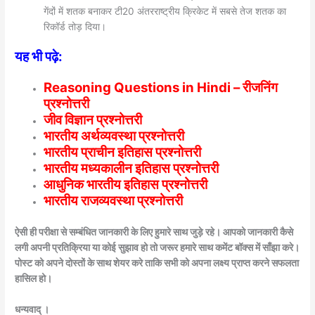
गेंदों में शतक बनाकर टी20 अंतरराष्ट्रीय क्रिकेट में सबसे तेज शतक का
रिकॉर्ड तोड़ दिया।
यह भी पढ़े:
Reasoning Questions in Hindi – रीजनिंग
प्रश्नोत्तरी
जीव विज्ञान प्रश्नोत्तरी
भारतीय अर्थव्यवस्था प्रश्नोत्तरी
भारतीय प्राचीन इतिहास प्रश्नोत्तरी
भारतीय मध्यकालीन इतिहास प्रश्नोत्तरी
आधुनिक भारतीय इतिहास प्रश्नोत्तरी
भारतीय राजव्यवस्था प्रश्नोत्तरी
ऐसी ही परीक्षा से सम्बंधित जानकारी के लिए हुमारे साथ जुड़े रहे। आपको जानकारी कैसे
लगी अपनी प्रतिक्रिया या कोई सुझाव हो तो जरूर हमारे साथ कमेंट बॉक्स में साँझा करे।
पोस्ट को अपने दोस्तों के साथ शेयर करे ताकि सभी को अपना लक्ष्य प्राप्त करने सफलता
हासिल हो।
धन्यवाद् ।