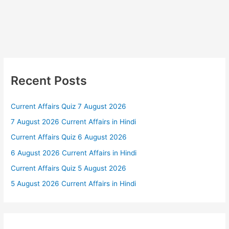
Recent Posts
Current Affairs Quiz 7 August 2026
7 August 2026 Current Affairs in Hindi
Current Affairs Quiz 6 August 2026
6 August 2026 Current Affairs in Hindi
Current Affairs Quiz 5 August 2026
5 August 2026 Current Affairs in Hindi