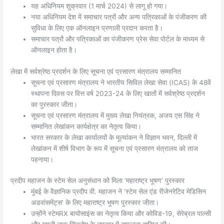
यह अधिनियम शुक्रवार (1 मार्च 2024) से लागू हो गया।
नया अधिनियम देश में समाचार पत्रों और अन्य पत्रिकाओं के पंजीकरण की
सुविधा के लिए एक ऑनलाइन प्रणाली प्रदान करता है।
समाचार पत्रों और पत्रिकाओं का पंजीकरण प्रेस सेवा पोर्टल के माध्यम से
ऑनलाइन होता है।
लेखा में सर्वश्रेष्ठ प्रदर्शन के लिए सूचना एवं प्रसारण मंत्रालय सम्मानित
सूचना एवं प्रसारण मंत्रालय ने भारतीय सिविल लेखा सेवा (ICAS) के 48वें
स्थापना दिवस पर वित्त वर्ष 2023-24 के लिए खातों में सर्वश्रेष्ठ प्रदर्शन
का पुरस्कार जीता।
सूचना एवं प्रसारण मंत्रालय में मुख्य लेखा नियंत्रक, अजय एस सिंह ने
सम्मानित लेखांकन कार्यक्षेत्र का नेतृत्व किया।
भारत सरकार के लेखा कार्यालयों के मूल्यांकन ने विज्ञान भवन, दिल्ली में
लेखांकन में शीर्ष विभाग के रूप में सूचना एवं प्रसारण मंत्रालय को ताज
पहनाया।
प्रदीप महाजन के स्टेम सेल अनुसंधान को मिला ‘महाराष्ट्र भूषण’ पुरस्कार
मुंबई के वैज्ञानिक प्रदीप वी. महाजन ने ‘स्टेम सेल एंड रीजेनरेटिव मेडिसिन
अडवांसमेंट्स’ के लिए महाराष्ट्र भूषण पुरस्कार जीता।
उन्होंने स्टेमRX बायोसाइंस का नेतृत्व किया और कोविड-19, सेरेब्रल पाल्सी