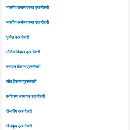
भारतीय राजव्यवस्था प्रश्नोत्तरी
भारतीय अर्थव्यवस्था प्रश्नोत्तरी
भूगोल प्रश्नोत्तरी
भौतिक विज्ञान प्रश्नोत्तरी
रसायन विज्ञान प्रश्नोत्तरी
जीव विज्ञान प्रश्नोत्तरी
पर्यावरण अध्ययन प्रश्नोत्तरी
रीजनिंग प्रश्नोत्तरी
खेलकूद प्रश्नोत्तरी