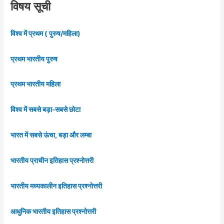
विषय सूची
विश्व में प्रथम ( पुरुष/महिला)
प्रथम भारतीय पुरुष
प्रथम भारतीय महिला
विश्व में सबसे बड़ा-सबसे छोटा
भारत में सबसे ऊंचा, बड़ा और लम्बा
भारतीय प्राचीन इतिहास प्रश्नोत्तरी
भारतीय मध्यकालीन इतिहास प्रश्नोत्तरी
आधुनिक भारतीय इतिहास प्रश्नोत्तरी