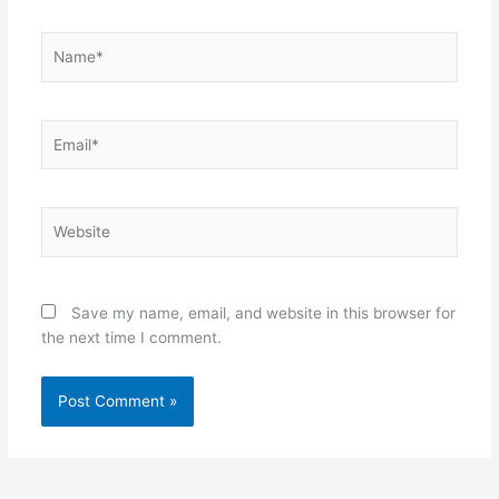
Name*
Email*
Website
Save my name, email, and website in this browser for
the next time I comment.