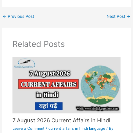
←
Previous Post
Next Post
→
Related Posts
7 August 2026 Current Affairs in Hindi
Leave a Comment
/
current affairs in hindi language
/ By