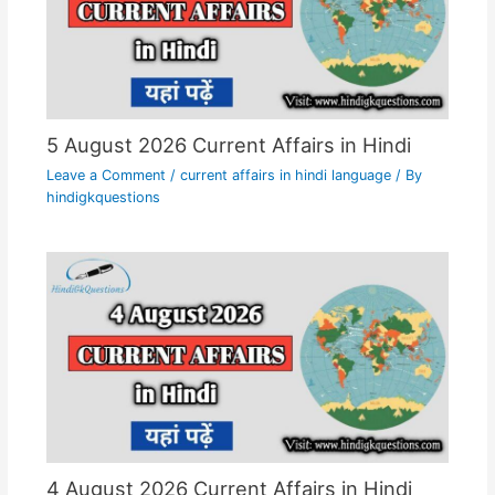
5 August 2026 Current Affairs in Hindi
Leave a Comment
/
current affairs in hindi language
/ By
hindigkquestions
4 August 2026 Current Affairs in Hindi