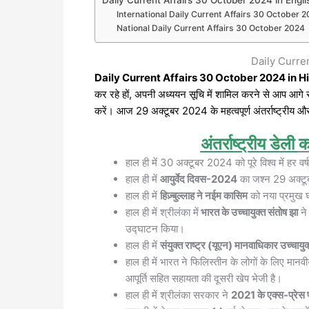
International Daily Current Affairs 30 October 
National Daily Current Affairs 30 October 2024
Daily Curre
Daily Current Affairs 30 October 2024
in H
कर रहे हों, अपनी अध्ययन सूचि में शामिल करने से आप आगे 
करें। आज 29 अक्टूबर 2024 के महत्वपूर्ण अंतर्राष्ट्रीय और र
अंतर्राष्ट्रीय
डेली
क
हाल ही में 30 अक्टूबर 2024 को पूरे विश्व में हर व
हाल ही में
आयुर्वेद दिवस-2024
का जश्न 29 अक्टूबर 
हाल ही में
हिज़्बुल्लाह ने नईम कासिम
को नया प्रमुख 
हाल ही में श्रीलंका में
भारत के उच्चायुक्त संतोष झा
ने
उद्घाटन किया।
हाल ही में
संयुक्त राष्ट्र (यूएन) मानवाधिकार उच्चायुक्
हाल ही में भारत ने फिलिस्तीन के लोगों के लिए मा
आपूर्ति सहित सहायता की दूसरी खेप भेजी है।
हाल ही में श्रीलंका सरकार ने
2021 के एक्स-प्रेस 