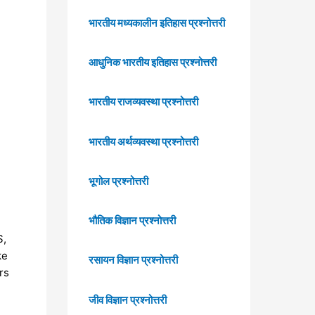
भारतीय मध्यकालीन इतिहास प्रश्नोत्तरी
आधुनिक भारतीय इतिहास प्रश्नोत्तरी
भारतीय राजव्यवस्था प्रश्नोत्तरी
भारतीय अर्थव्यवस्था प्रश्नोत्तरी
भूगोल प्रश्नोत्तरी
भौतिक विज्ञान प्रश्नोत्तरी
S,
ke
रसायन विज्ञान प्रश्नोत्तरी
rs
जीव विज्ञान प्रश्नोत्तरी