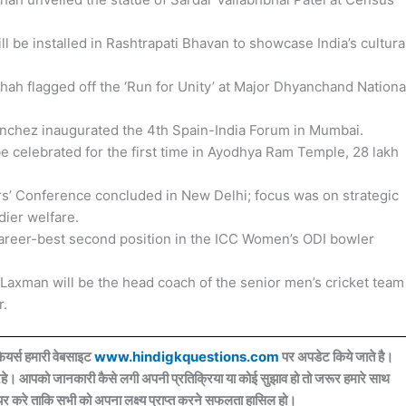
l be installed in Rashtrapati Bhavan to showcase India’s cultura
ah flagged off the ‘Run for Unity’ at Major Dhyanchand Nationa
nchez inaugurated the 4th Spain-India Forum in Mumbai.
be celebrated for the first time in Ayodhya Ram Temple, 28 lakh
’ Conference concluded in New Delhi; focus was on strategic
ier welfare.
areer-best second position in the ICC Women’s ODI bowler
 Laxman will be the head coach of the senior men’s cricket team
r.
ेयर्स हमारी वेबसाइट
www.hindigkquestions.com
पर अपडेट किये जाते है।
ड़े रहे। आपको जानकारी कैसे लगी अपनी प्रतिक्रिया या कोई सुझाव हो तो जरूर हमारे साथ
 शेयर करे ताकि सभी को अपना लक्ष्य प्राप्त करने सफलता हासिल हो।