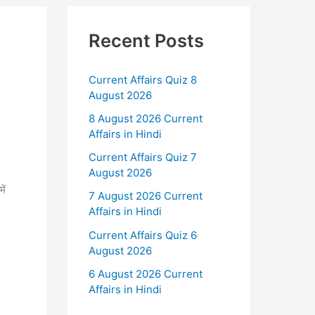
Recent Posts
Current Affairs Quiz 8
August 2026
8 August 2026 Current
Affairs in Hindi
Current Affairs Quiz 7
August 2026
ें
7 August 2026 Current
Affairs in Hindi
Current Affairs Quiz 6
August 2026
6 August 2026 Current
Affairs in Hindi