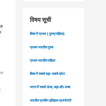
विषय सूची
री
त
विश्व में प्रथम ( पुरुष/महिला)
प्रथम भारतीय पुरुष
प्रथम भारतीय महिला
 का
विश्व में सबसे बड़ा-सबसे छोटा
भारत में सबसे ऊंचा, बड़ा और लम्बा
ा
भारतीय प्राचीन इतिहास प्रश्नोत्तरी