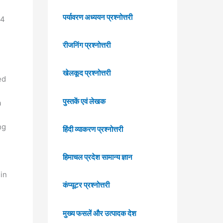
पर्यावरण अध्ययन प्रश्नोत्तरी
24
रीजनिंग प्रश्नोत्तरी
खेलकूद प्रश्नोत्तरी
ed
पुस्तकें एवं लेखक
a
ng
हिंदी व्याकरण प्रश्नोत्तरी
हिमाचल प्रदेश सामान्य ज्ञान
in
कंप्यूटर प्रश्नोत्तरी
मुख्य फसलें और उत्पादक देश