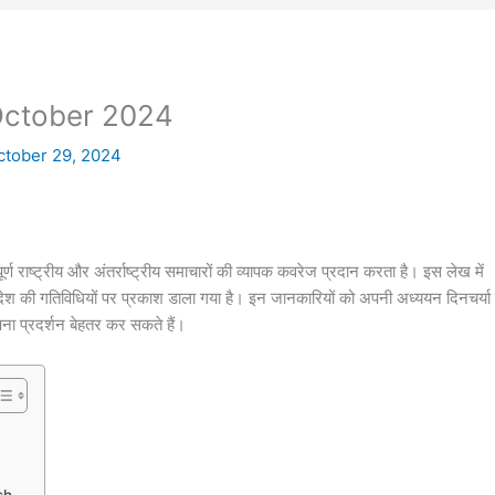
 October 2024
ctober 29, 2024
पूर्ण राष्ट्रीय और अंतर्राष्ट्रीय समाचारों की व्यापक कवरेज प्रदान करता है। इस लेख में
विदेश की गतिविधियों पर प्रकाश डाला गया है। इन जानकारियों को अपनी अध्ययन दिनचर्या म
पना प्रदर्शन बेहतर कर सकते हैं।
sh