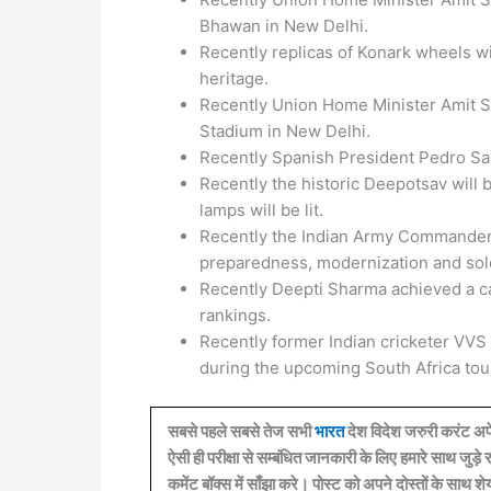
Bhawan in New Delhi.
Recently replicas of Konark wheels wil
heritage.
Recently Union Home Minister Amit Sh
Stadium in New Delhi.
Recently Spanish President Pedro Sa
Recently the historic Deepotsav will 
lamps will be lit.
Recently the Indian Army Commanders
preparedness, modernization and sold
Recently Deepti Sharma achieved a c
rankings.
Recently former Indian cricketer VVS
during the upcoming South Africa tou
सबसे पहले सबसे तेज सभी
भारत
देश विदेश जरुरी करंट अफ
ऐसी ही परीक्षा से सम्बंधित जानकारी के लिए हमारे साथ जु
कमेंट बॉक्स में साँझा करे। पोस्ट को अपने दोस्तों के साथ