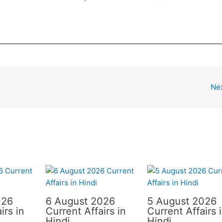
Ne
026
6 August 2026
5 August 2026
irs in
Current Affairs in
Current Affairs 
Hindi
Hindi