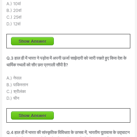
A.) 10वां
B.) 20वां
C.) 25वां
D.) 12वां
Show Answer
Q.3 हाल ही में भारत ने पड़ोस में अपनी ऊर्जा साझेदारी को जारी रखते हुए किस देश के
धार्मिक स्थलों को सौर छत प्रणाली सौंपी है?
A.) नेपाल
B.) पाकिस्तान
C.) श्रीलंका
D.) चीन
Show Answer
Q.4 हाल ही में भारत की सांस्कृतिक विविधता के उत्सव में, भारतीय दूतावास के उद्घाटन