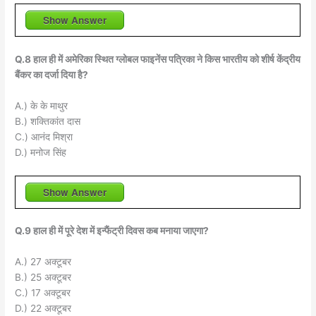
Show Answer
Q.8 हाल ही में अमेरिका स्थित ग्लोबल फाइनेंस पत्रिका ने किस भारतीय को शीर्ष केंद्रीय
बैंकर का दर्जा दिया है?
A.) के के माथुर
B.) शक्तिकांत दास
C.) आनंद मिश्रा
D.) मनोज सिंह
Show Answer
Q.9 हाल ही में पूरे देश में इन्फैंट्री दिवस कब मनाया जाएगा?
A.) 27 अक्टूबर
B.) 25 अक्टूबर
C.) 17 अक्टूबर
D.) 22 अक्टूबर