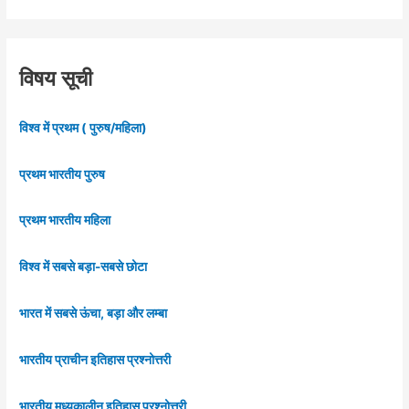
विषय सूची
विश्व में प्रथम ( पुरुष/महिला)
प्रथम भारतीय पुरुष
प्रथम भारतीय महिला
विश्व में सबसे बड़ा-सबसे छोटा
भारत में सबसे ऊंचा, बड़ा और लम्बा
भारतीय प्राचीन इतिहास प्रश्नोत्तरी
भारतीय मध्यकालीन इतिहास प्रश्नोत्तरी