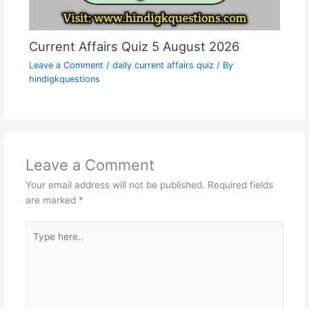
Current Affairs Quiz 5 August 2026
Leave a Comment
/
daily current affairs quiz
/ By
hindigkquestions
Leave a Comment
Your email address will not be published.
Required fields
are marked
*
Type
here..