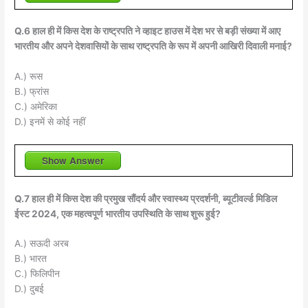
Q.6 हाल ही में किस देश के राष्ट्रपति ने व्हाइट हाउस में देश भर से बड़ी संख्या में आए
भारतीय और अपने देशवासियों के साथ राष्ट्रपति के रूप में अपनी आखिरी दिवाली मनाई?
A.) रूस
B.) फ्रांस
C.) अमेरिका
D.) इनमें से कोई नहीं
Show Answer
Q.7 हाल ही में किस देश की प्रमुख सौंदर्य और स्वास्थ्य प्रदर्शनी, ब्यूटीवर्ल्ड मिडिल
ईस्ट 2024, एक महत्वपूर्ण भारतीय उपस्थिति के साथ शुरू हुई?
A.) सऊदी अरब
B.) भारत
C.) फिलिपीन
D.) दुबई