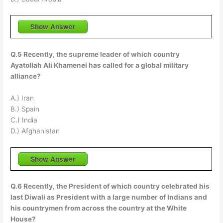
Show Answer
Q.5 Recently, the supreme leader of which country
Ayatollah Ali Khamenei has called for a global military
alliance?
A.) Iran
B.) Spain
C.) India
D.) Afghanistan
Show Answer
Q.6 Recently, the President of which country celebrated his
last Diwali as President with a large number of Indians and
his countrymen from across the country at the White
House?