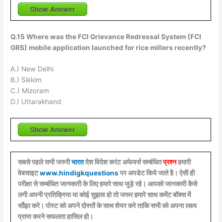
Show Answer
Q.15 Where was the FCI Grievance Redressal System (FCI
GRS) mobile application launched for rice millers recently?
A.) New Delhi
B.) Sikkim
C.) Mizoram
D.) Uttarakhand
Show Answer
सबसे पहले सभी जरुरी
भारत
देश विदेश करंट अफेयर्स सम्बंधित
प्रश्न
हमारी
वेबसाइट
www.hindigkquestions
पर अपडेट किये जाते है। ऐसी ही
परीक्षा से सम्बंधित जानकारी के लिए हमारे साथ जुड़े रहे। आपको जानकारी कैसे
लगी अपनी प्रतिक्रिया या कोई सुझाव हो तो जरूर हमारे साथ कमेंट बॉक्स में
साँझा करे। पोस्ट को अपने दोस्तों के साथ शेयर करे ताकि सभी को अपना लक्ष्य
प्राप्त करने सफलता हासिल हो।