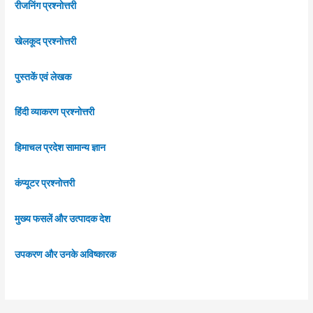
रीजनिंग प्रश्नोत्तरी
खेलकूद प्रश्नोत्तरी
पुस्तकें एवं लेखक
हिंदी व्याकरण प्रश्नोत्तरी
हिमाचल प्रदेश सामान्य ज्ञान
कंप्यूटर प्रश्नोत्तरी
मुख्य फसलें और उत्पादक देश
उपकरण और उनके अविष्कारक