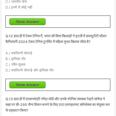
C.) भारतीय सेना
D.) इनमें से कोई नहीं
Show Answer
Q.12 हाल ही में टेबल टेनिस में, भारत की किस खिलाड़ी ने इटली में डब्ल्यूटीटी फीडर
कैग्लियारी 2024 टेबल टेनिस टूर्नामेंट में महिला युगल खिताब जीता है?
A.) यशस्विनी घोरपड़े
B.) कृत्तिका रॉय
C.) रश्मि शुक्ला
D.) यशस्विनी घोरपड़े और कृत्तिका रॉय
Show Answer
Q.13 हाल ही में प्रधानमंत्री नरेंद्र मोदी और उनके स्पेनिश समकक्ष पेड्रो सांचेज़ ने
कहा पर सी-295 सैन्य विमान बनाने के लिए टाटा एयरक्राफ्ट कॉम्प्लेक्स का संयुक्त रूप
से उद्घाटन किया?