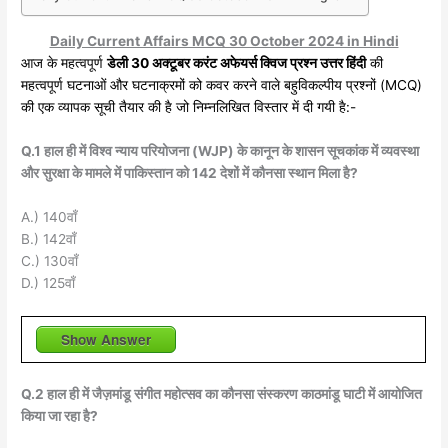
Daily Current Affairs MCQ 30 October 2024 in Hindi
आज के महत्वपूर्ण
डेली 30 अक्टूबर करंट अफेयर्स क्विज प्रश्न उत्तर हिंदी
की
महत्वपूर्ण घटनाओं और घटनाक्रमों को कवर करने वाले बहुविकल्पीय प्रश्नों (MCQ)
की एक व्यापक सूची तैयार की है जो निम्नलिखित विस्तार में दी गयी है:-
Q.1 हाल ही में विश्व न्याय परियोजना (WJP) के कानून के शासन सूचकांक में व्यवस्था
और सुरक्षा के मामले में पाकिस्तान को 142 देशों में कौनसा स्थान मिला है?
A.) 140वाँ
B.) 142वाँ
C.) 130वाँ
D.) 125वाँ
Show Answer
Q.2 हाल ही में जैज़मांडू संगीत महोत्सव का कौनसा संस्करण काठमांडू घाटी में आयोजित
किया जा रहा है?