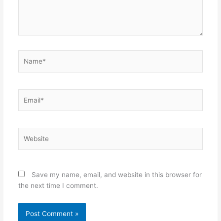
Name*
Email*
Website
Save my name, email, and website in this browser for
the next time I comment.