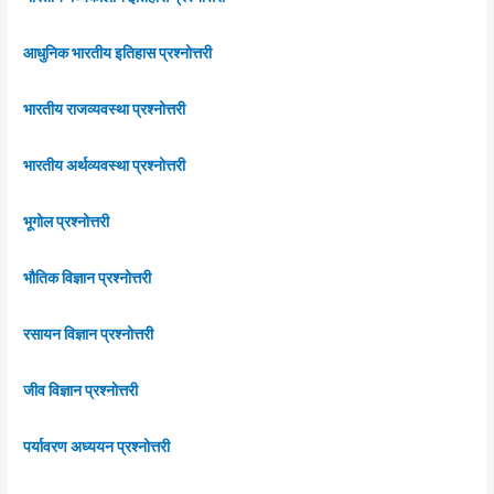
आधुनिक भारतीय इतिहास प्रश्नोत्तरी
भारतीय राजव्यवस्था प्रश्नोत्तरी
भारतीय अर्थव्यवस्था प्रश्नोत्तरी
भूगोल प्रश्नोत्तरी
भौतिक विज्ञान प्रश्नोत्तरी
रसायन विज्ञान प्रश्नोत्तरी
जीव विज्ञान प्रश्नोत्तरी
पर्यावरण अध्ययन प्रश्नोत्तरी