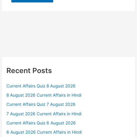
Recent Posts
Current Affairs Quiz 8 August 2026
8 August 2026 Current Affairs in Hindi
Current Affairs Quiz 7 August 2026
7 August 2026 Current Affairs in Hindi
Current Affairs Quiz 6 August 2026
6 August 2026 Current Affairs in Hindi