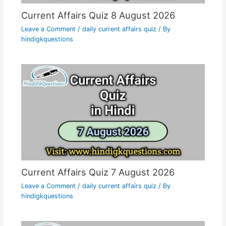
Current Affairs Quiz 8 August 2026
Leave a Comment
/
daily current affairs quiz
/ By
hindigkquestions
Current Affairs Quiz 7 August 2026
Leave a Comment
/
daily current affairs quiz
/ By
hindigkquestions