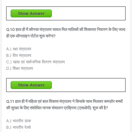
Show Answer
Q.10 हाल ही में कौनसा मंत्रालय चावल मिल मालिकों की शिकायत निवारण के लिए जल्द
ही एक ऑनलाइन पोर्टल शुरू करेगा?
A.) रक्षा मंत्रालय
B.) वित मंत्रालय
C.) खाद्य एवं सार्वजनिक वितरण मंत्रालय
D.) शिक्षा मंत्रालय
Show Answer
Q.11 हाल ही में महिला एवं बाल विकास मंत्रालय ने किसके साथ मिलकर कमज़ोर बच्चों
की सुरक्षा के लिए संशोधित मानक संचालन प्रक्रिया (एसओपी) शुरू की है?
A.) भारतीय डाक
B.) भारतीय रेलवे