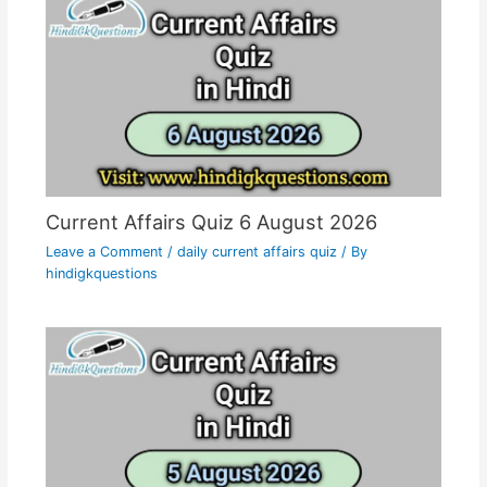
Current Affairs Quiz 6 August 2026
Leave a Comment
/
daily current affairs quiz
/ By
hindigkquestions