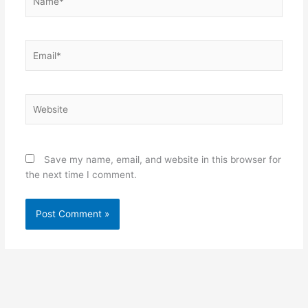
Email*
Website
Save my name, email, and website in this browser for
the next time I comment.