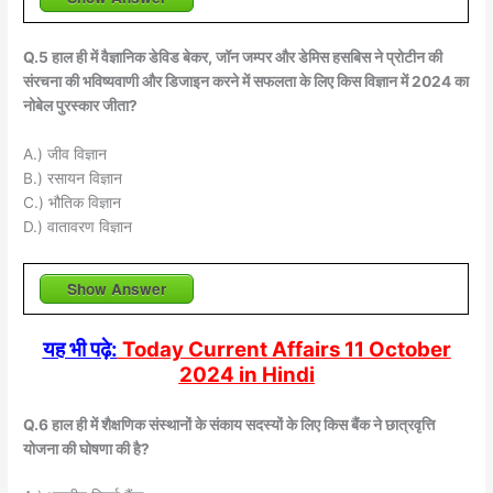
Q.5 हाल ही में वैज्ञानिक डेविड बेकर, जॉन जम्पर और डेमिस हसबिस ने प्रोटीन की
संरचना की भविष्यवाणी और डिजाइन करने में सफलता के लिए किस विज्ञान में 2024 का
नोबेल पुरस्कार जीता?
A.) जीव विज्ञान
B.) रसायन विज्ञान
C.) भौतिक विज्ञान
D.) वातावरण विज्ञान
Show Answer
यह भी पढ़े:
Today Current Affairs 11 October
2024 in Hindi
Q.6 हाल ही में शैक्षणिक संस्थानों के संकाय सदस्यों के लिए किस बैंक ने छात्रवृत्ति
योजना की घोषणा की है?