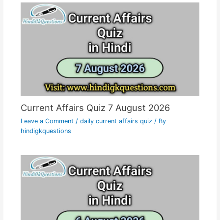
Current Affairs Quiz 7 August 2026
Leave a Comment
/
daily current affairs quiz
/ By
hindigkquestions