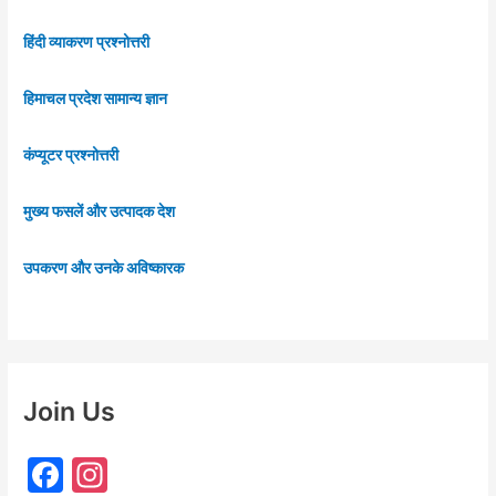
हिंदी व्याकरण प्रश्नोत्तरी
हिमाचल प्रदेश सामान्य ज्ञान
कंप्यूटर प्रश्नोत्तरी
मुख्य फसलें और उत्पादक देश
उपकरण और उनके अविष्कारक
Join Us
F
In