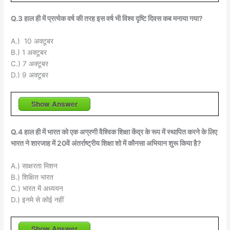
Q.3 हाल ही में प्रत्येक वर्ष की तरह इस वर्ष भी विश्व दृष्टि दिवस कब मनाया गया?
A.) 10 अक्टूबर
B.) 1 अक्टूबर
C.) 7 अक्टूबर
D.) 9 अक्टूबर
Show Answer
Q.4 हाल ही में भारत को एक अग्रणी वैश्विक शिक्षा केंद्र के रूप में स्थापित करने के लिए
भारत ने शारजाह में 20वें अंतर्राष्ट्रीय शिक्षा शो में कौनसा अभियान शुरू किया है?
A.) साक्षरता मिशन
B.) शिक्षित भारत
C.) भारत में अध्ययन
D.) इनमे से कोई नहीं
Show Answer