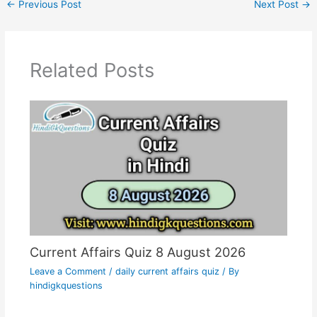
←
Previous Post
Next Post
→
Related Posts
Current Affairs Quiz 8 August 2026
Leave a Comment
/
daily current affairs quiz
/ By
hindigkquestions