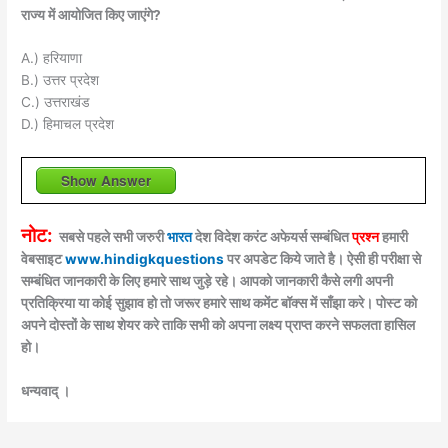
राज्य में आयोजित किए जाएंगे?
A.) हरियाणा
B.) उत्तर प्रदेश
C.) उत्तराखंड
D.) हिमाचल प्रदेश
Show Answer
नोट:
सबसे पहले सभी जरुरी
भारत
देश विदेश करंट अफेयर्स सम्बंधित
प्रश्न
हमारी
वेबसाइट
www.hindigkquestions
पर अपडेट किये जाते है। ऐसी ही परीक्षा से
सम्बंधित जानकारी के लिए हमारे साथ जुड़े रहे। आपको जानकारी कैसे लगी अपनी
प्रतिक्रिया या कोई सुझाव हो तो जरूर हमारे साथ कमेंट बॉक्स में साँझा करे। पोस्ट को
अपने दोस्तों के साथ शेयर करे ताकि सभी को अपना लक्ष्य प्राप्त करने सफलता हासिल
हो।
धन्यवाद् ।