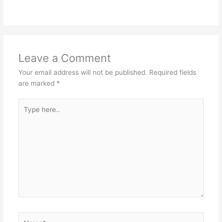
Leave a Comment
Your email address will not be published.
Required fields
are marked
*
Type
here..
Name*