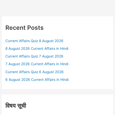
Recent Posts
Current Affairs Quiz 8 August 2026
8 August 2026 Current Affairs in Hindi
Current Affairs Quiz 7 August 2026
7 August 2026 Current Affairs in Hindi
Current Affairs Quiz 6 August 2026
6 August 2026 Current Affairs in Hindi
विषय सूची