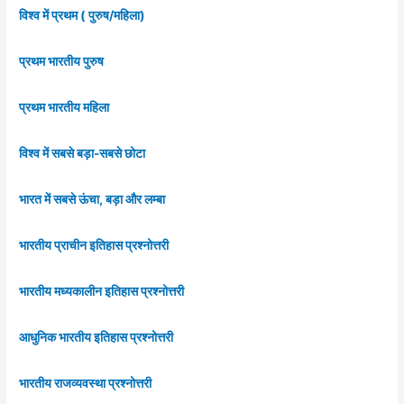
विश्व में प्रथम ( पुरुष/महिला)
प्रथम भारतीय पुरुष
प्रथम भारतीय महिला
विश्व में सबसे बड़ा-सबसे छोटा
भारत में सबसे ऊंचा, बड़ा और लम्बा
भारतीय प्राचीन इतिहास प्रश्नोत्तरी
भारतीय मध्यकालीन इतिहास प्रश्नोत्तरी
आधुनिक भारतीय इतिहास प्रश्नोत्तरी
भारतीय राजव्यवस्था प्रश्नोत्तरी