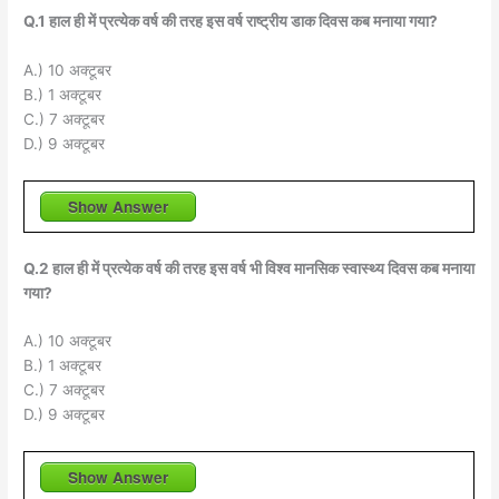
Q.1 हाल ही में प्रत्येक वर्ष की तरह इस वर्ष राष्ट्रीय डाक दिवस कब मनाया गया?
A.) 10 अक्टूबर
B.) 1 अक्टूबर
C.) 7 अक्टूबर
D.) 9 अक्टूबर
Show Answer
Q.2 हाल ही में प्रत्येक वर्ष की तरह इस वर्ष भी विश्व मानसिक स्वास्थ्य दिवस कब मनाया
गया?
A.) 10 अक्टूबर
B.) 1 अक्टूबर
C.) 7 अक्टूबर
D.) 9 अक्टूबर
Show Answer