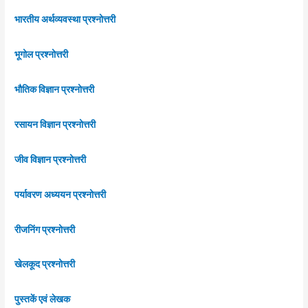
भारतीय अर्थव्यवस्था प्रश्नोत्तरी
भूगोल प्रश्नोत्तरी
भौतिक विज्ञान प्रश्नोत्तरी
रसायन विज्ञान प्रश्नोत्तरी
जीव विज्ञान प्रश्नोत्तरी
पर्यावरण अध्ययन प्रश्नोत्तरी
रीजनिंग प्रश्नोत्तरी
खेलकूद प्रश्नोत्तरी
पुस्तकें एवं लेखक