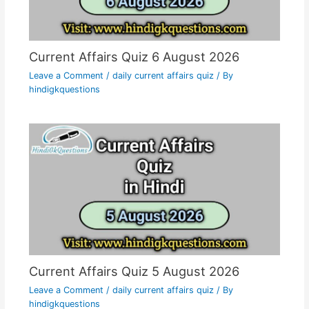
Current Affairs Quiz 6 August 2026
Leave a Comment
/
daily current affairs quiz
/ By
hindigkquestions
Current Affairs Quiz 5 August 2026
Leave a Comment
/
daily current affairs quiz
/ By
hindigkquestions