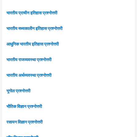
भारतीय प्राचीन इतिहास प्रश्नोत्तरी
भारतीय मध्यकालीन इतिहास प्रश्नोत्तरी
आधुनिक भारतीय इतिहास प्रश्नोत्तरी
भारतीय राजव्यवस्था प्रश्नोत्तरी
भारतीय अर्थव्यवस्था प्रश्नोत्तरी
भूगोल प्रश्नोत्तरी
भौतिक विज्ञान प्रश्नोत्तरी
रसायन विज्ञान प्रश्नोत्तरी