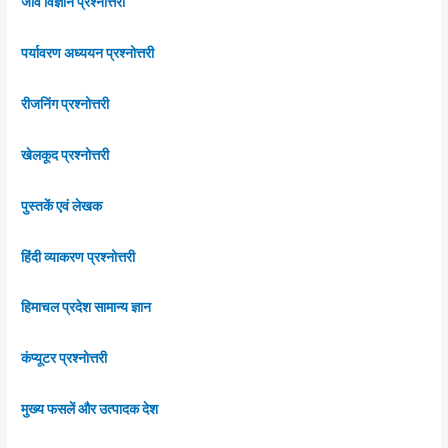
जीव विज्ञान प्रश्नोत्तरी
पर्यावरण अध्ययन प्रश्नोत्तरी
रीजनिंग प्रश्नोत्तरी
खेलकूद प्रश्नोत्तरी
पुस्तकें एवं लेखक
हिंदी व्याकरण प्रश्नोत्तरी
हिमाचल प्रदेश सामान्य ज्ञान
कंप्यूटर प्रश्नोत्तरी
मुख्य फसलें और उत्पादक देश