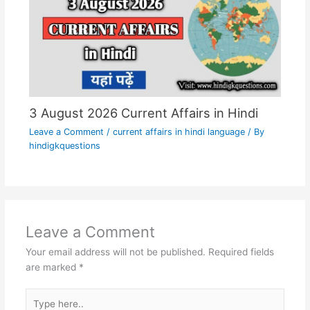
3 August 2026 Current Affairs in Hindi
Leave a Comment
/
current affairs in hindi language
/ By
hindigkquestions
Leave a Comment
Your email address will not be published.
Required fields
are marked
*
Type