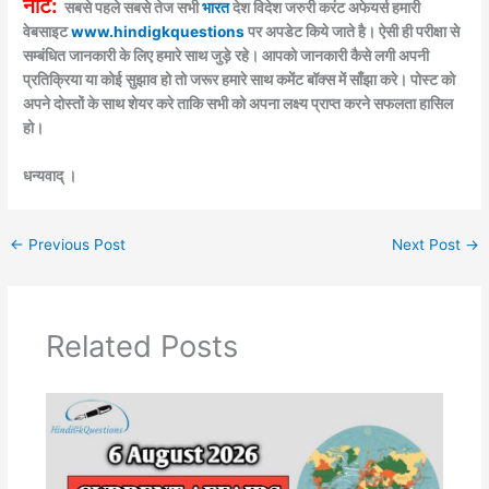
नोट:
सबसे पहले सबसे तेज सभी
भारत
देश विदेश जरुरी करंट अफेयर्स हमारी
वेबसाइट
www.hindigkquestions
पर अपडेट किये जाते है। ऐसी ही परीक्षा से
सम्बंधित जानकारी के लिए हमारे साथ जुड़े रहे। आपको जानकारी कैसे लगी अपनी
प्रतिक्रिया या कोई सुझाव हो तो जरूर हमारे साथ कमेंट बॉक्स में साँझा करे। पोस्ट को
अपने दोस्तों के साथ शेयर करे ताकि सभी को अपना लक्ष्य प्राप्त करने सफलता हासिल
हो।
धन्यवाद् ।
←
Previous Post
Next Post
→
Related Posts