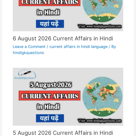
6 August 2026 Current Affairs in Hindi
Leave a Comment
/
current affairs in hindi language
/ By
hindigkquestions
5 August 2026 Current Affairs in Hindi