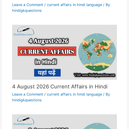
Leave a Comment
/
current affairs in hindi language
/ By
hindigkquestions
4 August 2026 Current Affairs in Hindi
Leave a Comment
/
current affairs in hindi language
/ By
hindigkquestions