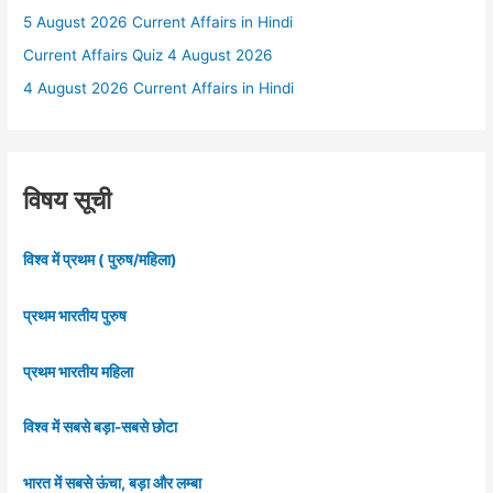
5 August 2026 Current Affairs in Hindi
Current Affairs Quiz 4 August 2026
4 August 2026 Current Affairs in Hindi
विषय सूची
विश्व में प्रथम ( पुरुष/महिला)
प्रथम भारतीय पुरुष
प्रथम भारतीय महिला
विश्व में सबसे बड़ा-सबसे छोटा
भारत में सबसे ऊंचा, बड़ा और लम्बा