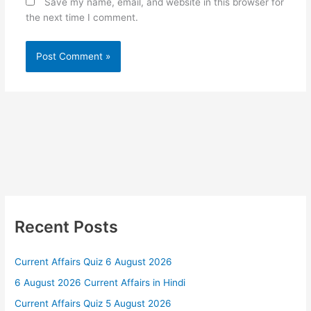
Save my name, email, and website in this browser for
the next time I comment.
Recent Posts
Current Affairs Quiz 6 August 2026
6 August 2026 Current Affairs in Hindi
Current Affairs Quiz 5 August 2026