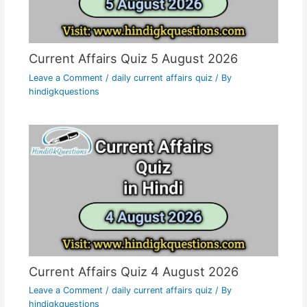
Current Affairs Quiz 5 August 2026
Leave a Comment
/
daily current affairs quiz
/ By
hindigkquestions
Current Affairs Quiz 4 August 2026
Leave a Comment
/
daily current affairs quiz
/ By
hindigkquestions