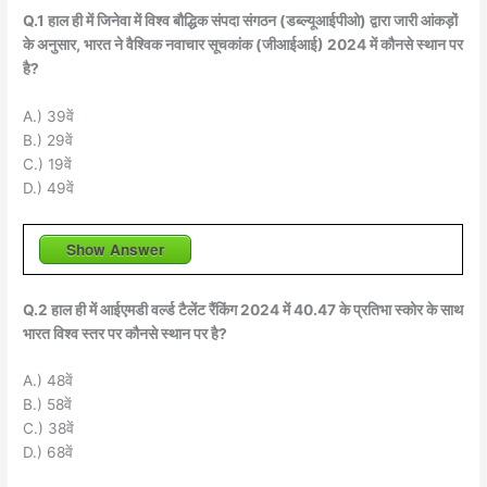
Q.1 हाल ही में जिनेवा में विश्व बौद्धिक संपदा संगठन (डब्ल्यूआईपीओ) द्वारा जारी आंकड़ों
के अनुसार, भारत ने वैश्विक नवाचार सूचकांक (जीआईआई) 2024 में कौनसे स्थान पर
है?
A.) 39वें
B.) 29वें
C.) 19वें
D.) 49वें
Show Answer
Q.2 हाल ही में आईएमडी वर्ल्ड टैलेंट रैंकिंग 2024 में 40.47 के प्रतिभा स्कोर के साथ
भारत विश्व स्तर पर कौनसे स्थान पर है?
A.) 48वें
B.) 58वें
C.) 38वें
D.) 68वें