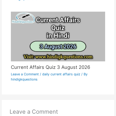
Current Affairs Quiz 3 August 2026
Leave a Comment
/
daily current affairs quiz
/ By
hindigkquestions
Leave a Comment