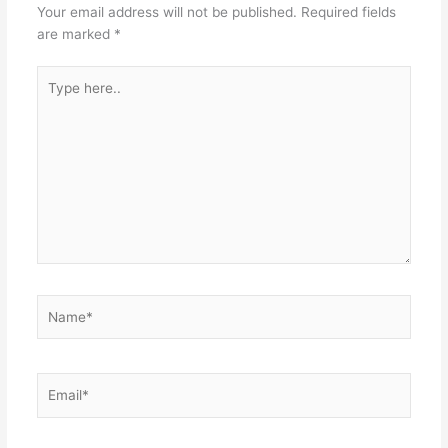
Your email address will not be published.
Required fields
are marked
*
Type
here..
Name*
Email*