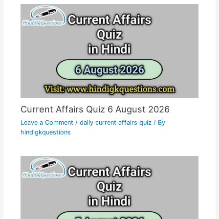
Current Affairs Quiz 6 August 2026
Leave a Comment
/
daily current affairs quiz
/ By
hindigkquestions