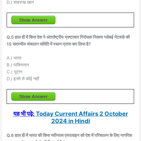
D.) शाहरुख खान
Show Answer
Q.5 हाल ही में किस देश ने अंतर्राष्ट्रीय भ्रष्टाचार निरोधक निकाय ग्लोबई नेटवर्क की
15 सदस्यीय संचालन समिति में स्थान प्राप्त कर लिया है?
A.) भारत
B.) पाकिस्तान
C.) भूटान
D.) इनमे से कोई नहीं
Show Answer
यह भी पढ़े:
Today Current Affairs 2 October
2024 in Hindi
Q.6 हाल ही में भारत की किस नवीनतम एयरलाइन को देश में परिचालन के लिए नागरिक