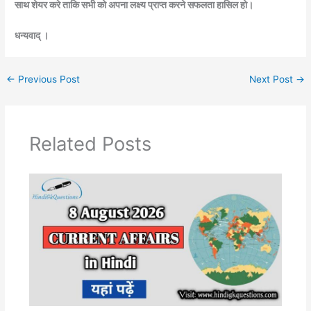
साथ शेयर करे ताकि सभी को अपना लक्ष्य प्राप्त करने सफलता हासिल हो।
धन्यवाद् ।
←
Previous Post
Next Post
→
Related Posts