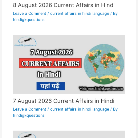
8 August 2026 Current Affairs in Hindi
Leave a Comment
/
current affairs in hindi language
/ By
hindigkquestions
7 August 2026 Current Affairs in Hindi
Leave a Comment
/
current affairs in hindi language
/ By
hindigkquestions