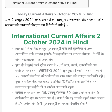
National Current Affairs 2 October 2024 in Hindi
Today Current Affairs 2 October 2024 in Hindi
आज 2 अक्टूबर 2024 करेंट अफेयर्स के महत्वपूर्ण अंतर्राष्ट्रीय और राष्ट्रीय करेंट
अफेयर्स की जानकारी विस्तृत रूप में निचे दी गयी है:-
International Current Affairs 2
October 2024 in Hindi
हाल ही में नीदरलैंड के पूर्व प्रधानमंत्री
मार्क रूटे ब्रुसेल्स
ने उत्तरी
अटलांटिक संधि संगठन (
नाटो
) के महासचिव का पदभार संभाला। वे नॉर्वे के
जेन्स स्टोलटेनबर्ग की जगह लेंगे।
हाल ही में
दुबई
वर्ल्ड ट्रेड सेंटर में 26वीं जल, ऊर्जा, प्रौद्योगिकी और
पर्यावरण प्रदर्शनी (
WETEX
) 2024 शुरू हुई। जिसमें भारतीय मंडप में
29 अग्रणी कंपनियों की भागीदारी के साथ भारत की मजबूत उपस्थिति रही।
दुबई इलेक्ट्रिसिटी एंड वाटर अथॉरिटी (DEWA) द्वारा आयोजित यह
कार्यक्रम इस महीने की 3 तारीख तक जारी रहेगा।
जमैका
के प्रधानमंत्री
‘डॉ. एंड्रयू होलनेस’
30 सितंबर को चार दिन के
आधिकारिक दौरे पर भारत आए हैं। बता दें कि यह उनकी पहली भारत यात्रा
है और जमैका के किसी प्रधानमंत्री का पहला द्विपक्षीय दौरा है।