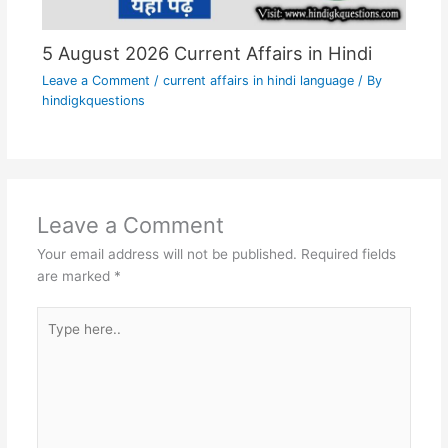
5 August 2026 Current Affairs in Hindi
Leave a Comment
/
current affairs in hindi language
/ By
hindigkquestions
Leave a Comment
Your email address will not be published.
Required fields
are marked
*
Type
here..