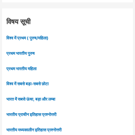
विषय सूची
विश्व में प्रथम ( पुरुष/महिला)
प्रथम भारतीय पुरुष
प्रथम भारतीय महिला
विश्व में सबसे बड़ा-सबसे छोटा
भारत में सबसे ऊंचा, बड़ा और लम्बा
भारतीय प्राचीन इतिहास प्रश्नोत्तरी
भारतीय मध्यकालीन इतिहास प्रश्नोत्तरी