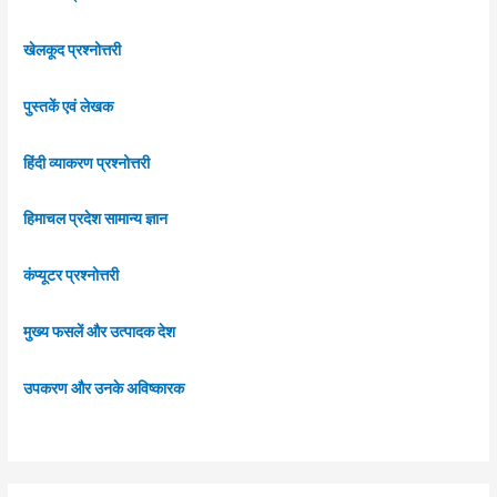
खेलकूद प्रश्नोत्तरी
पुस्तकें एवं लेखक
हिंदी व्याकरण प्रश्नोत्तरी
हिमाचल प्रदेश सामान्य ज्ञान
कंप्यूटर प्रश्नोत्तरी
मुख्य फसलें और उत्पादक देश
उपकरण और उनके अविष्कारक