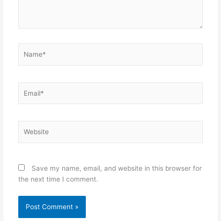
Name*
Email*
Website
Save my name, email, and website in this browser for
the next time I comment.