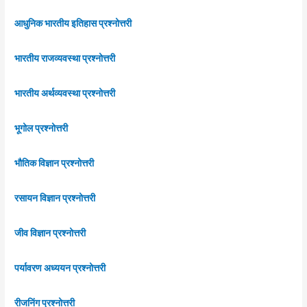
आधुनिक भारतीय इतिहास प्रश्नोत्तरी
भारतीय राजव्यवस्था प्रश्नोत्तरी
भारतीय अर्थव्यवस्था प्रश्नोत्तरी
भूगोल प्रश्नोत्तरी
भौतिक विज्ञान प्रश्नोत्तरी
रसायन विज्ञान प्रश्नोत्तरी
जीव विज्ञान प्रश्नोत्तरी
पर्यावरण अध्ययन प्रश्नोत्तरी
रीजनिंग प्रश्नोत्तरी