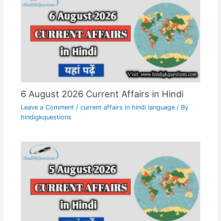
6 August 2026 Current Affairs in Hindi
Leave a Comment
/
current affairs in hindi language
/ By
hindigkquestions