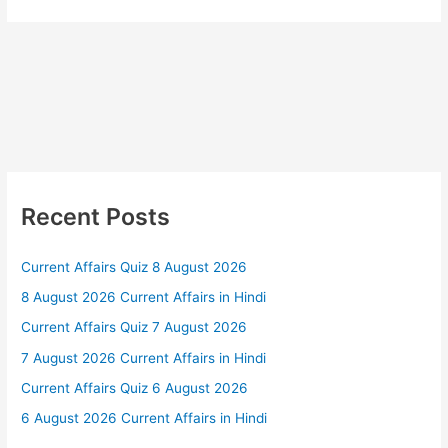
Recent Posts
Current Affairs Quiz 8 August 2026
8 August 2026 Current Affairs in Hindi
Current Affairs Quiz 7 August 2026
7 August 2026 Current Affairs in Hindi
Current Affairs Quiz 6 August 2026
6 August 2026 Current Affairs in Hindi